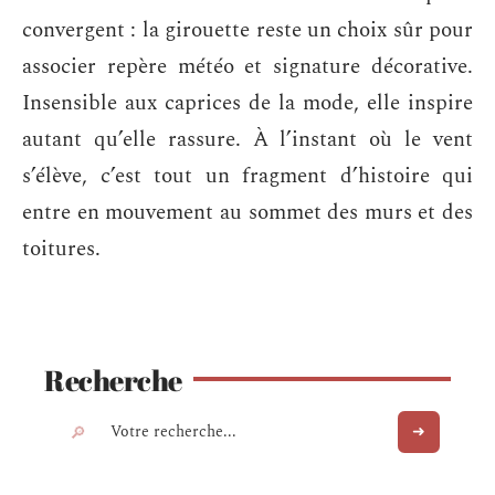
convergent : la girouette reste un choix sûr pour
associer repère météo et signature décorative.
Insensible aux caprices de la mode, elle inspire
autant qu’elle rassure. À l’instant où le vent
s’élève, c’est tout un fragment d’histoire qui
entre en mouvement au sommet des murs et des
toitures.
Recherche