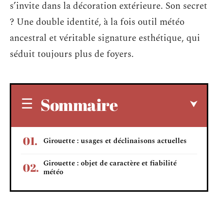
s’invite dans la décoration extérieure. Son secret
? Une double identité, à la fois outil météo
ancestral et véritable signature esthétique, qui
séduit toujours plus de foyers.
Sommaire
Girouette : usages et déclinaisons actuelles
Girouette : objet de caractère et fiabilité
météo