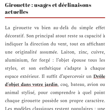
Girouette : usages et déclinaisons
actuelles
La girouette va bien au-delà du simple effet
décoratif. Son principal atout reste sa capacité à
indiquer la direction du vent, tout en affichant
une originalité assumée. Laiton, zinc, cuivre,
aluminium, fer forgé : l’objet épouse tous les
styles, et son esthétique s’adapte à chaque
espace extérieur. Il suffit d’apercevoir un
Drôle
d’objet dans votre jardin
, coq, bateau, avion ou
animal stylisé, pour comprendre à quel point
chaque girouette possède son propre caractère.
Les modèles classiques restent populaires : une