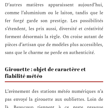
D’autres matières apparaissent aujourd’hui,
comme l’aluminium ou le laiton, tandis que le
fer forgé garde son prestige. Les possibilités
s’étendent, les prix aussi, diversité et créativité
forment désormais la règle. On croise autant de
pièces d’artisan que de modèles plus accessibles,
sans que le charme ne perde en authenticité.
Girouette : objet de caractère et
fiabilité météo
L’avènement des stations météo numériques n’a
pas envoyé la girouette aux oubliettes. Loin de
là. Beaucoup tiennent à ce geste presque