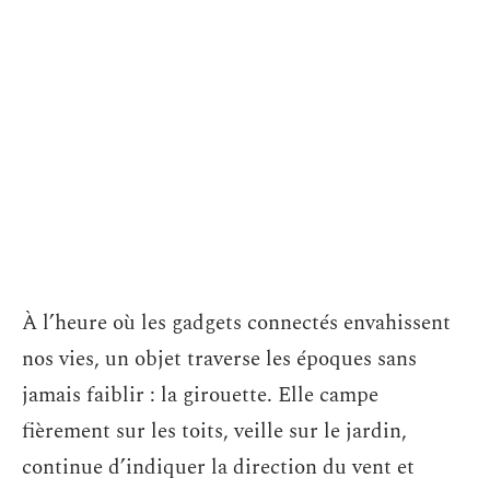
À l’heure où les gadgets connectés envahissent
nos vies, un objet traverse les époques sans
jamais faiblir : la girouette. Elle campe
fièrement sur les toits, veille sur le jardin,
continue d’indiquer la direction du vent et