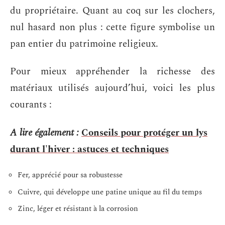
du propriétaire. Quant au coq sur les clochers,
nul hasard non plus : cette figure symbolise un
pan entier du patrimoine religieux.
Pour mieux appréhender la richesse des
matériaux utilisés aujourd’hui, voici les plus
courants :
A lire également :
Conseils pour protéger un lys
durant l'hiver : astuces et techniques
Fer, apprécié pour sa robustesse
Cuivre, qui développe une patine unique au fil du temps
Zinc, léger et résistant à la corrosion