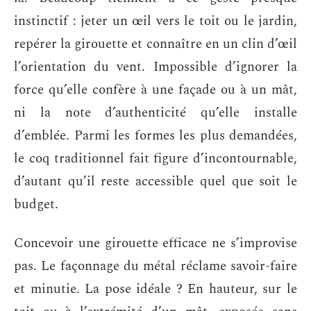
instinctif : jeter un œil vers le toit ou le jardin,
repérer la girouette et connaître en un clin d’œil
l’orientation du vent. Impossible d’ignorer la
force qu’elle confère à une façade ou à un mât,
ni la note d’authenticité qu’elle installe
d’emblée. Parmi les formes les plus demandées,
le coq traditionnel fait figure d’incontournable,
d’autant qu’il reste accessible quel que soit le
budget.
Concevoir une girouette efficace ne s’improvise
pas. Le façonnage du métal réclame savoir-faire
et minutie. La pose idéale ? En hauteur, sur le