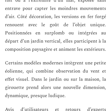
toit ou à l’extrémité d’un mât, exposée sans
entrave pour capter les moindres mouvements
d’air. Côté décoration, les versions en fer forgé
renouent avec le goût de l’objet unique.
Positionnées en surplomb ou intégrées au
départ d’un jardin vertical, elles participent à la
composition paysagère et animent les extérieurs.
Certains modèles modernes intègrent une petite
éolienne, qui combine observation du vent et
effet visuel. Dans le jardin ou sur la maison, la
girouette prend alors une nouvelle dimension,
dynamique, presque ludique.
Avis d’utilisateurs et retours d’experts