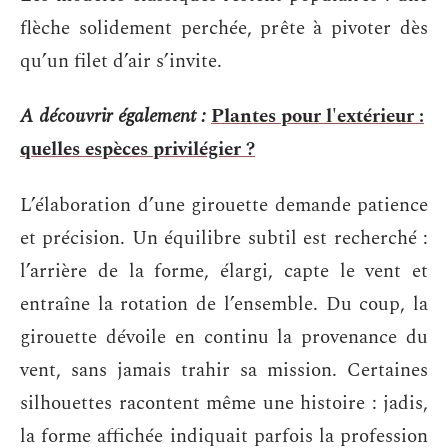
flèche solidement perchée, prête à pivoter dès
qu’un filet d’air s’invite.
A découvrir également :
Plantes pour l'extérieur :
quelles espèces privilégier ?
L’élaboration d’une girouette demande patience
et précision. Un équilibre subtil est recherché :
l’arrière de la forme, élargi, capte le vent et
entraîne la rotation de l’ensemble. Du coup, la
girouette dévoile en continu la provenance du
vent, sans jamais trahir sa mission. Certaines
silhouettes racontent même une histoire : jadis,
la forme affichée indiquait parfois la profession