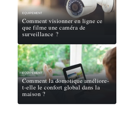
EQUIPEMENT
Comment visionner en ligne ce
que filme une caméra de
surveillance ?
EQUIPEMENT
Comment la domotique améliore-
t-elle le confort global dans la
maison ?