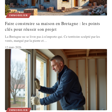
IMMOBILIER
Faire construire sa maison en Bretagne : les points
clés pour réussir son projet
La Bretagne ne se livre pas à n'importe qui. Ce territoire sculpté par les
vents, marqué par la pierre et
…
12 mars 2026
IMMOBILIER