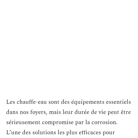
Les chauffe-eau sont des équipements essentiels
dans nos foyers, mais leur durée de vie peut être
sérieusement compromise par la corrosion.
L’une des solutions les plus efficaces pour