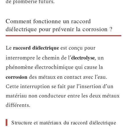
de plomberie futurs.
Comment fonctionne un raccord
diélectrique pour prévenir la corrosion ?
raccord diélectrique
Le
est conçu pour
électrolyse
interrompre le chemin de l’
, un
phénomène électrochimique qui cause la
corrosion
des métaux en contact avec l’eau.
Cette interruption se fait par l’insertion d’un
matériau non conducteur entre les deux métaux
différents.
Structure et matériaux du raccord diélectrique