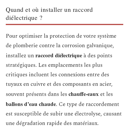
Quand et où installer un raccord
diélectrique ?
Pour optimiser la protection de votre système
de plomberie contre la corrosion galvanique,
raccord diélectrique
installez un
à des points
stratégiques. Les emplacements les plus
critiques incluent les connexions entre des
tuyaux en cuivre et des composants en acier,
chauffe-eaux
souvent présents dans les
et les
ballons d’eau chaude
. Ce type de raccordement
est susceptible de subir une électrolyse, causant
une dégradation rapide des matériaux.