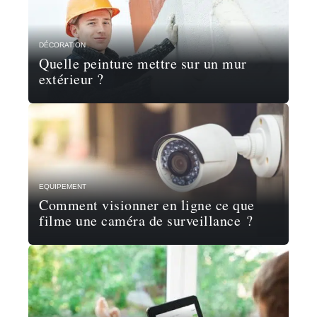
DÉCORATION
Quelle peinture mettre sur un mur
extérieur ?
EQUIPEMENT
Comment visionner en ligne ce que
filme une caméra de surveillance ?