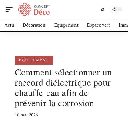
Actu
Décoration
Equipement
Espace vert
Immo
EQUIPEMENT
Comment sélectionner un
raccord diélectrique pour
chauffe-eau afin de
prévenir la corrosion
16 mai 2026