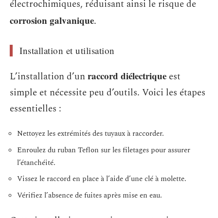
électrochimiques, réduisant ainsi le risque de
corrosion galvanique
.
Installation et utilisation
raccord diélectrique
L’installation d’un
est
simple et nécessite peu d’outils. Voici les étapes
essentielles :
Nettoyez les extrémités des tuyaux à raccorder.
Enroulez du ruban Teflon sur les filetages pour assurer
l’étanchéité.
Vissez le raccord en place à l’aide d’une clé à molette.
Vérifiez l’absence de fuites après mise en eau.