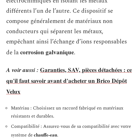
électrochimiques en isolant les métaux
différents l’un de l’autre. Ce dispositif se
compose généralement de matériaux non
conducteurs qui séparent les métaux,
empêchant ainsi l’échange d’ions responsables
corrosion galvanique
de la
.
A voir aussi :
Garanties, SAV, pièces détachées : ce
qu'il faut savoir avant d'acheter un Brico Dépôt
Velux
Matériau : Choisissez un raccord fabriqué en matériaux
résistants et durables.
Compatibilité : Assurez-vous de sa compatibilité avec votre
chauffe-eau
système de
.