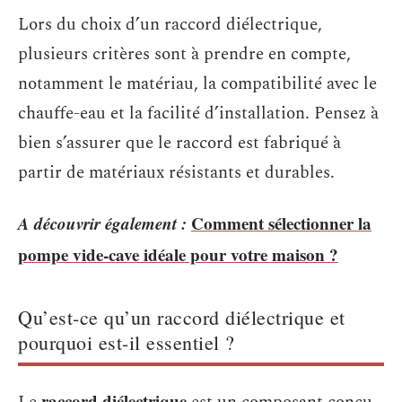
Lors du choix d’un raccord diélectrique,
plusieurs critères sont à prendre en compte,
notamment le matériau, la compatibilité avec le
chauffe-eau et la facilité d’installation. Pensez à
bien s’assurer que le raccord est fabriqué à
partir de matériaux résistants et durables.
A découvrir également :
Comment sélectionner la
pompe vide-cave idéale pour votre maison ?
Qu’est-ce qu’un raccord diélectrique et
pourquoi est-il essentiel ?
raccord diélectrique