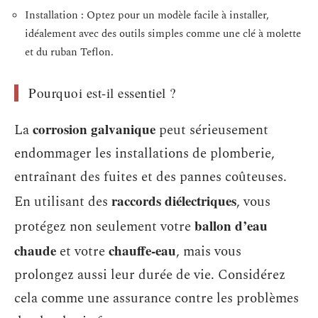
Installation : Optez pour un modèle facile à installer,
idéalement avec des outils simples comme une clé à molette
et du ruban Teflon.
Pourquoi est-il essentiel ?
corrosion galvanique
La
peut sérieusement
endommager les installations de plomberie,
entraînant des fuites et des pannes coûteuses.
raccords diélectriques
En utilisant des
, vous
ballon d’eau
protégez non seulement votre
chaude
chauffe-eau
et votre
, mais vous
prolongez aussi leur durée de vie. Considérez
cela comme une assurance contre les problèmes