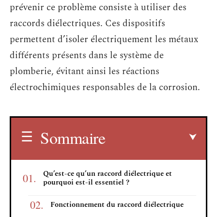
prévenir ce problème consiste à utiliser des
raccords diélectriques. Ces dispositifs
permettent d’isoler électriquement les métaux
différents présents dans le système de
plomberie, évitant ainsi les réactions
électrochimiques responsables de la corrosion.
Sommaire
Qu’est-ce qu’un raccord diélectrique et
pourquoi est-il essentiel ?
Fonctionnement du raccord diélectrique