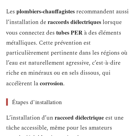
plombiers-chauffagistes
Les
recommandent aussi
raccords diélectriques
l’installation de
lorsque
tubes PER
vous connectez des
à des éléments
métalliques. Cette prévention est
particulièrement pertinente dans les régions où
l’eau est naturellement agressive, c’est-à-dire
riche en minéraux ou en sels dissous, qui
corrosion
accélèrent la
.
Étapes d’installation
raccord diélectrique
L’installation d’un
est une
tâche accessible, même pour les amateurs