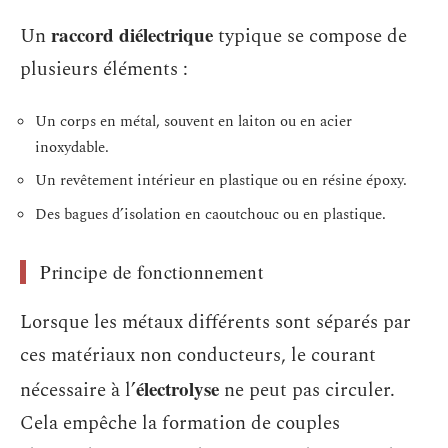
raccord diélectrique
Un
typique se compose de
plusieurs éléments :
Un corps en métal, souvent en laiton ou en acier
inoxydable.
Un revêtement intérieur en plastique ou en résine époxy.
Des bagues d’isolation en caoutchouc ou en plastique.
Principe de fonctionnement
Lorsque les métaux différents sont séparés par
ces matériaux non conducteurs, le courant
électrolyse
nécessaire à l’
ne peut pas circuler.
Cela empêche la formation de couples