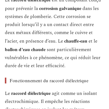
Le
est un composant conçu
corrosion galvanique
pour prévenir la
dans les
systèmes de plomberie. Cette corrosion se
produit lorsqu’il y a un contact direct entre
deux métaux différents, comme le cuivre et
chauffe-eau
l’acier, en présence d’eau. Le
et le
ballon d’eau chaude
sont particulièrement
vulnérables à ce phénomène, ce qui réduit leur
durée de vie et leur efficacité.
Fonctionnement du raccord diélectrique
raccord diélectrique
Le
agit comme un isolant
électrochimique. Il empêche les réactions