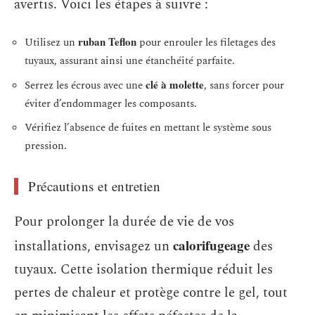
avertis. Voici les étapes à suivre :
ruban Teflon
Utilisez un
pour enrouler les filetages des
tuyaux, assurant ainsi une étanchéité parfaite.
clé à molette
Serrez les écrous avec une
, sans forcer pour
éviter d’endommager les composants.
Vérifiez l’absence de fuites en mettant le système sous
pression.
Précautions et entretien
Pour prolonger la durée de vie de vos
calorifugeage
installations, envisagez un
des
tuyaux. Cette isolation thermique réduit les
pertes de chaleur et protège contre le gel, tout