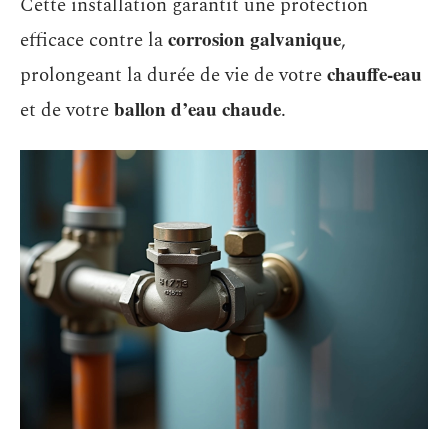
Cette installation garantit une protection
corrosion galvanique
efficace contre la
,
chauffe-eau
prolongeant la durée de vie de votre
ballon d’eau chaude
et de votre
.