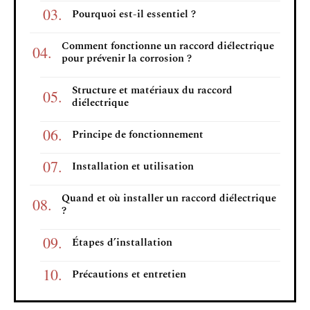
Pourquoi est-il essentiel ?
Comment fonctionne un raccord diélectrique
pour prévenir la corrosion ?
Structure et matériaux du raccord
diélectrique
Principe de fonctionnement
Installation et utilisation
Quand et où installer un raccord diélectrique
?
Étapes d’installation
Précautions et entretien