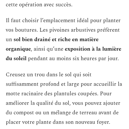
cette opération avec succès.
Il faut choisir l’emplacement idéal pour planter
vos boutures. Les pivoines arbustives préfèrent
un
sol bien drainé et riche en matière
organique
, ainsi qu’une
exposition à la lumière
du soleil
pendant au moins six heures par jour.
Creusez un trou dans le sol qui soit
suffisamment profond et large pour accueillir la
motte racinaire des plantules coupées. Pour
améliorer la qualité du sol, vous pouvez ajouter
du compost ou un mélange de terreau avant de
placer votre plante dans son nouveau foyer.