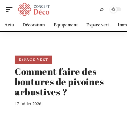
Actu
Décoration
Equipement
Espace vert
Immo
ESPACE VERT
Comment faire des
boutures de pivoines
arbustives ?
17 juillet 2026