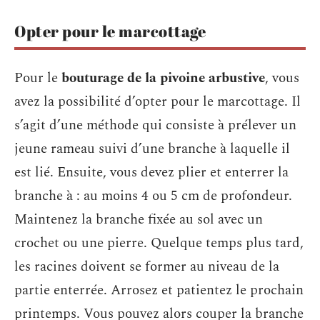
Opter pour le marcottage
Pour le
bouturage de la pivoine arbustive
, vous
avez la possibilité d’opter pour le marcottage. Il
s’agit d’une méthode qui consiste à prélever un
jeune rameau suivi d’une branche à laquelle il
est lié. Ensuite, vous devez plier et enterrer la
branche à : au moins 4 ou 5 cm de profondeur.
Maintenez la branche fixée au sol avec un
crochet ou une pierre. Quelque temps plus tard,
les racines doivent se former au niveau de la
partie enterrée. Arrosez et patientez le prochain
printemps. Vous pouvez alors couper la branche