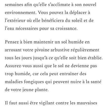
semaines afin qu’elle s’acclimate à son nouvel
environnement. Vous pouvez la déplacer à
l’extérieur où elle bénéficiera du soleil et de
l’eau nécessaires pour sa croissance.
Pensez à bien maintenir un sol humide en
arrosant votre pivoine arbustive régulièrement
tous les jours jusqu’à ce qu’elle soit bien établie.
Assurez-vous aussi que le sol ne devienne pas
trop humide, car cela peut entraîner des
maladies fongiques qui peuvent nuire à la santé
de votre jeune plante.
Il faut aussi être vigilant contre les mauvaises