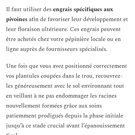
Il faut utiliser des
engrais spécifiques aux
pivoines
afin de favoriser leur développement et
leur floraison ultérieure. Ces engrais peuvent
être achetés chez votre pépinière locale ou en
ligne auprès de fournisseurs spécialisés.
Une fois que vous avez positionné correctement
vos plantules coupées dans le trou, recouvrez-
les généreusement avec le sol environnant tout
en veillant à ne pas endommager les racines
nouvellement formées grâce aux soins
patiemment prodigués depuis la phase initiale
jusqu’à ce stade crucial avant l’épanouissement