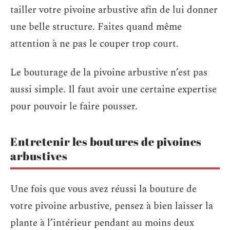
tailler votre pivoine arbustive afin de lui donner
une belle structure. Faites quand même
attention à ne pas le couper trop court.
Le bouturage de la pivoine arbustive n’est pas
aussi simple. Il faut avoir une certaine expertise
pour pouvoir le faire pousser.
Entretenir les boutures de pivoines
arbustives
Une fois que vous avez réussi la bouture de
votre pivoine arbustive, pensez à bien laisser la
plante à l’intérieur pendant au moins deux