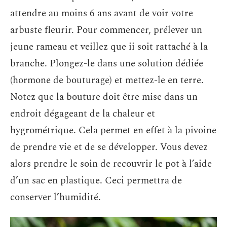
attendre au moins 6 ans avant de voir votre
arbuste fleurir. Pour commencer, prélever un
jeune rameau et veillez que ii soit rattaché à la
branche. Plongez-le dans une solution dédiée
(hormone de bouturage) et mettez-le en terre.
Notez que la bouture doit être mise dans un
endroit dégageant de la chaleur et
hygrométrique. Cela permet en effet à la pivoine
de prendre vie et de se développer. Vous devez
alors prendre le soin de recouvrir le pot à l’aide
d’un sac en plastique. Ceci permettra de
conserver l’humidité.