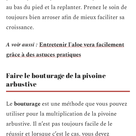
au bas du pied et la replanter. Prenez le soin de
toujours bien arroser afin de mieux faciliter sa
croissance.
A voir aussi :
Entretenir l'aloe vera facilement
grâce à des astuces pratiques
Faire le bouturage de la pivoine
arbustive
Le
bouturage
est une méthode que vous pouvez
utiliser pour la multiplication de la pivoine
arbustive. Il n’est pas toujours facile de le
réussir et lorsque c’est le cas, vous devez