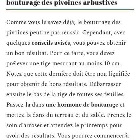
bouturage des pivoines arbustives
Comme vous le savez déjà, le bouturage des
pivoines peut ne pas réussir. Cependant, avec
quelques
conseils avisés
, vous pouvez obtenir
un bon résultat. Pour ce faire, vous devez
prélever une tige mesurant au moins 10 cm.
Notez que cette dernière doit être non lignifiée
pour obtenir de bons résultats. Débarrasser
ensuite le bas de la tige de toutes ses feuilles.
Passez-la dans
une hormone de bouturage
et
mettez-la dans du terreau et du sable. Prenez le
soin d’arroser et attendez le printemps pour
avoir des résultats. Vous pourrez commencer à