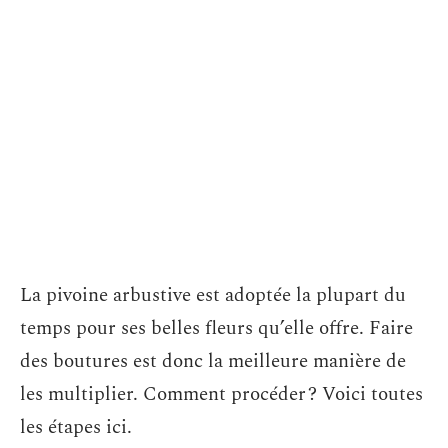
La pivoine arbustive est adoptée la plupart du
temps pour ses belles fleurs qu’elle offre. Faire
des boutures est donc la meilleure manière de
les multiplier. Comment procéder ? Voici toutes
les étapes ici.