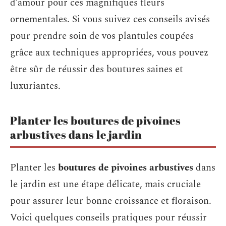
d’amour pour ces magnifiques fleurs
ornementales. Si vous suivez ces conseils avisés
pour prendre soin de vos plantules coupées
grâce aux techniques appropriées, vous pouvez
être sûr de réussir des boutures saines et
luxuriantes.
Planter les boutures de pivoines
arbustives dans le jardin
Planter les
boutures de pivoines arbustives
dans
le jardin est une étape délicate, mais cruciale
pour assurer leur bonne croissance et floraison.
Voici quelques conseils pratiques pour réussir