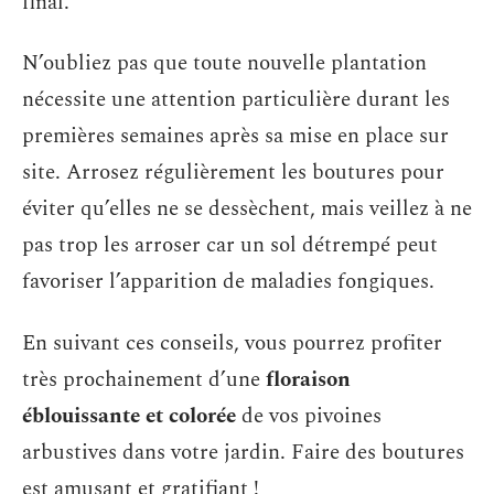
final.
N’oubliez pas que toute nouvelle plantation
nécessite une attention particulière durant les
premières semaines après sa mise en place sur
site. Arrosez régulièrement les boutures pour
éviter qu’elles ne se dessèchent, mais veillez à ne
pas trop les arroser car un sol détrempé peut
favoriser l’apparition de maladies fongiques.
En suivant ces conseils, vous pourrez profiter
très prochainement d’une
floraison
éblouissante et colorée
de vos pivoines
arbustives dans votre jardin. Faire des boutures
est amusant et gratifiant !