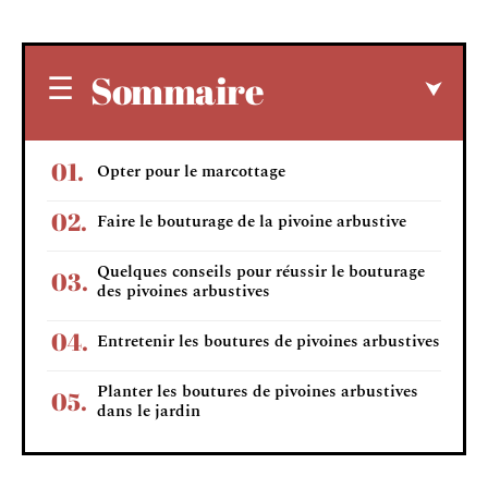
Sommaire
Opter pour le marcottage
Faire le bouturage de la pivoine arbustive
Quelques conseils pour réussir le bouturage
des pivoines arbustives
Entretenir les boutures de pivoines arbustives
Planter les boutures de pivoines arbustives
dans le jardin