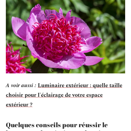
A voir aussi :
Luminaire extérieur : quelle taille
choisir pour l'éclairage de votre espace
extérieur ?
Quelques conseils pour réussir le