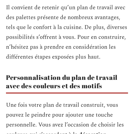
Il convient de retenir qu’un plan de travail avec
des palettes présente de nombreux avantages,
tels que le confort à la cuisine. De plus, diverses
possibilités s’offrent à vous. Pour en construire,
n’hésitez pas à prendre en considération les
différentes étapes exposées plus haut.
Personnalisation du plan de travail
avec des couleurs et des motifs
Une fois votre plan de travail construit, vous
pouvez le peindre pour ajouter une touche
personnelle. Vous avez l’occasion de choisir les