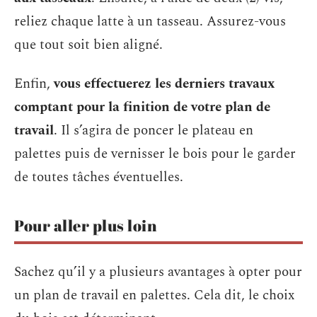
reliez chaque latte à un tasseau. Assurez-vous
que tout soit bien aligné.
Enfin,
vous effectuerez les derniers travaux
comptant pour la finition de votre plan de
travail
. Il s’agira de poncer le plateau en
palettes puis de vernisser le bois pour le garder
de toutes tâches éventuelles.
Pour aller plus loin
Sachez qu’il y a plusieurs avantages à opter pour
un plan de travail en palettes. Cela dit, le choix