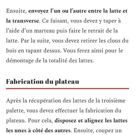
Ensuite,
envoyez l’un ou l’autre entre la latte et
la transverse
. Ce faisant, vous devez y taper à
l’aide d’un marteau puis faire le retrait de la
latte. Par la suite, vous devez retirer les clous du
bois en tapant dessus. Vous ferez ainsi pour le
démontage de la totalité des lattes.
Fabrication du plateau
Après la récupération des lattes de la troisième
palette, vous devez effectuer la fabrication du
plateau. Pour cela,
disposez et alignez les lattes
les unes à côté des autres
. Ensuite, coupez un