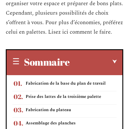
organiser votre espace et préparer de bons plats.
Cependant, plusieurs possibilités de choix
s’offrent à vous. Pour plus d’économies, préférez
celui en palettes. Lisez ici comment le faire.
Sommaire
Fabrication de la base du plan de travail
Prise des lattes de la troisième palette
Fabrication du plateau
Assemblage des planches