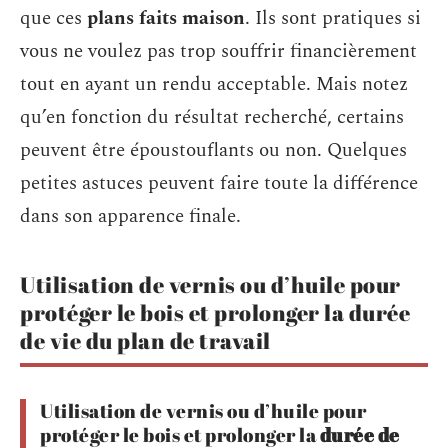
que ces
plans faits maison
. Ils sont pratiques si
vous ne voulez pas trop souffrir financièrement
tout en ayant un rendu acceptable. Mais notez
qu’en fonction du résultat recherché, certains
peuvent être époustouflants ou non. Quelques
petites astuces peuvent faire toute la différence
dans son apparence finale.
Utilisation de vernis ou d’huile pour
protéger le bois et prolonger la durée
de vie du plan de travail
Utilisation de vernis ou d’huile pour
protéger le bois et prolonger la
durée de