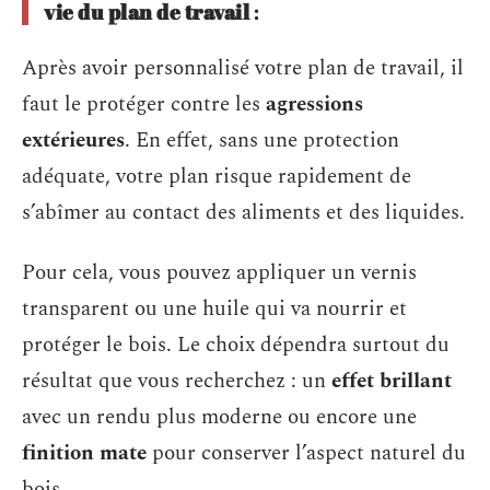
vie du plan de travail
:
Après avoir personnalisé votre plan de travail, il
faut le protéger contre les
agressions
extérieures
. En effet, sans une protection
adéquate, votre plan risque rapidement de
s’abîmer au contact des aliments et des liquides.
Pour cela, vous pouvez appliquer un vernis
transparent ou une huile qui va nourrir et
protéger le bois. Le choix dépendra surtout du
résultat que vous recherchez : un
effet brillant
avec un rendu plus moderne ou encore une
finition mate
pour conserver l’aspect naturel du
bois.