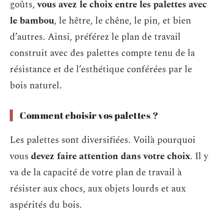
goûts,
vous avez le choix entre les palettes avec
le bambou
, le hêtre, le chêne, le pin, et bien
d’autres. Ainsi, préférez le plan de travail
construit avec des palettes compte tenu de la
résistance et de l’esthétique conférées par le
bois naturel.
Comment choisir vos palettes ?
Les palettes sont diversifiées. Voilà pourquoi
vous
devez faire attention dans votre choix
. Il y
va de la capacité de votre plan de travail à
résister aux chocs, aux objets lourds et aux
aspérités du bois.