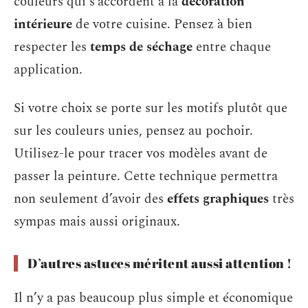
couleurs qui s’accordent à la
décoration
intérieure
de votre cuisine. Pensez à bien
respecter les
temps de séchage
entre chaque
application.
Si votre choix se porte sur les motifs plutôt que
sur les couleurs unies, pensez au pochoir.
Utilisez-le pour tracer vos modèles avant de
passer la peinture. Cette technique permettra
non seulement d’avoir des
effets graphiques
très
sympas mais aussi originaux.
D’autres astuces méritent aussi attention !
Il n’y a pas beaucoup plus simple et économique