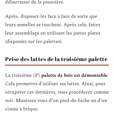
débarrasser de la poussière.
Après, disposez-les face à face de sorte que
leurs semelles se touchent. Après cela, faites
leur assemblage en utilisant les pattes plates
(disposées sur les palettes).
Prise des lattes de la troisième palette
e
La troisième (3
)
palette de bois est démontable
.
Cela permettra d’utiliser ses lattes. Ainsi, pour
récupérer ces dernières, vous procéderez comme
suit. Munissez-vous d’un pied-de-biche ou d’un
ciseau à brique.