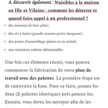
A découvrir également :
Nuisibles à la maison
en Ille-et-Vilaine : comment les détecter et
quand faire appel à un professionnel ?
des tasseaux de bois plats ;
des vis à boîte (grande comme petite longueur) ;
des pattes d’assemblage (plates et en métal) ;
une troisième palette (démontable).
Une fois ces éléments réunis, vous pouvez
commencer la fabrication de votre
plan de
travail avec des palettes
. La première étape est
de construire la base. Pour ce faire, prenez les
deux (2) palettes identiques puis poncez-les.
Ensuite, vous devez les nettoyer afin de les