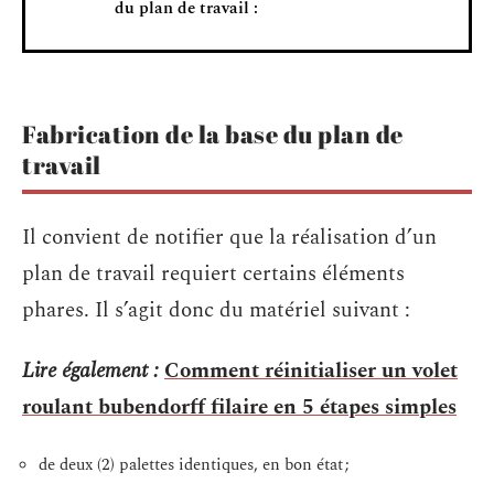
du plan de travail :
Fabrication de la base du plan de
travail
Il convient de notifier que la réalisation d’un
plan de travail requiert certains éléments
phares. Il s’agit donc du matériel suivant :
Lire également :
Comment réinitialiser un volet
roulant bubendorff filaire en 5 étapes simples
de deux (2) palettes identiques, en bon état ;