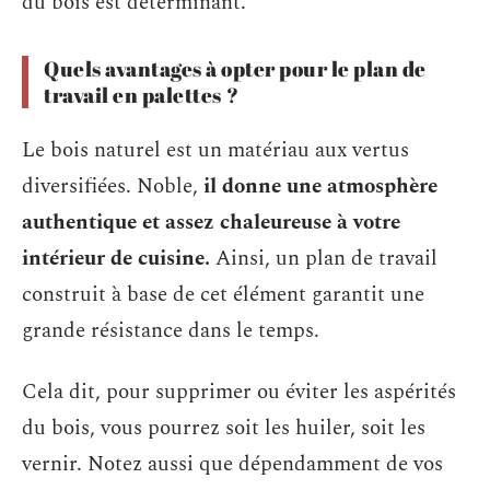
du bois est déterminant.
Quels avantages à opter pour le plan de
travail en palettes ?
Le bois naturel est un matériau aux vertus
diversifiées. Noble,
il donne une atmosphère
authentique et assez chaleureuse à votre
intérieur de cuisine.
Ainsi, un plan de travail
construit à base de cet élément garantit une
grande résistance dans le temps.
Cela dit, pour supprimer ou éviter les aspérités
du bois, vous pourrez soit les huiler, soit les
vernir. Notez aussi que dépendamment de vos