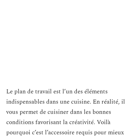
Le plan de travail est l’un des éléments
indispensables dans une cuisine. En réalité, il
vous permet de cuisiner dans les bonnes
conditions favorisant la créativité. Voilà
pourquoi c’est l’accessoire requis pour mieux