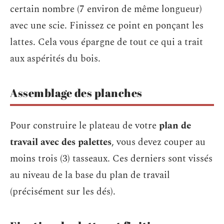
certain nombre (7 environ de même longueur)
avec une scie. Finissez ce point en ponçant les
lattes. Cela vous épargne de tout ce qui a trait
aux aspérités du bois.
Assemblage des planches
Pour construire le plateau de votre
plan de
travail avec des palettes
, vous devez couper au
moins trois (3) tasseaux. Ces derniers sont vissés
au niveau de la base du plan de travail
(précisément sur les dés).