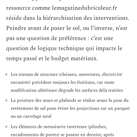
ressource comme lemagazinedubricoleur.fr
réside dans la hiérarchisation des interventions.
Peindre avant de poser le sol, ou l’inverse, n’est
pas une question de préférence : c’est une
question de logique technique qui impacte le
temps passé et le budget matériaux.
Les travaux de structure (cloisons, ouvertures, électricité
encastrée) précèdent toujours les finitions, car toute
modification ultérieure dégrade les surfaces déjà traitées
La peinture des murs et plafonds se réalise avant la pose du
revêtement de sol pour éviter les projections sur un parquet
ou un carrelage neuf
Les éléments de menuiserie intérieure (plinthes,
encadrements de portes) se posent en dernier, après