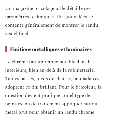
Un magazine bricolage utile détaille ces
paramètres techniques. Un guide déco se
contente généralement de montrer le rendu
visuel final.
Finitions métalliques et luminaires
Le chrome fait un retour notable dans les
intérieurs, bien au-delà de la robinetterie.
Tables basses, pieds de chaises, lampadaires
adoptent ce fini brillant. Pour le bricoleur, la
question devient pratique : quel type de
peinture ou de traitement appliquer sur du
métal brut pour obtenir un rendu chrome