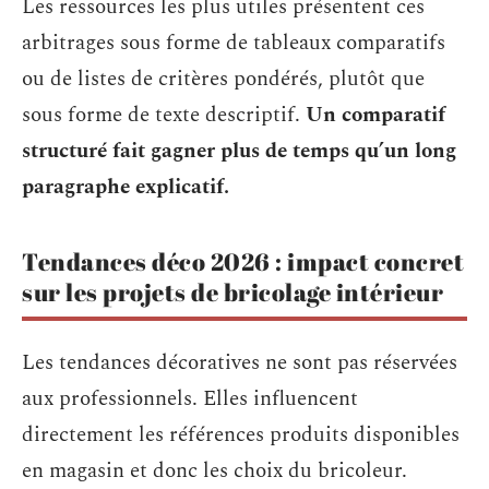
Les ressources les plus utiles présentent ces
arbitrages sous forme de tableaux comparatifs
ou de listes de critères pondérés, plutôt que
sous forme de texte descriptif.
Un comparatif
structuré fait gagner plus de temps qu’un long
paragraphe explicatif.
Tendances déco 2026 : impact concret
sur les projets de bricolage intérieur
Les tendances décoratives ne sont pas réservées
aux professionnels. Elles influencent
directement les références produits disponibles
en magasin et donc les choix du bricoleur.