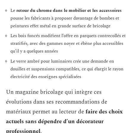
Le
retour du chrome dans le mobilier et les accessoires
pousse les fabricants à proposer davantage de bombes et
peintures effet métal en grande surface de bricolage
Les bois foncés modifient l’offre en parquets contrecollés et
stratifiés, avec des gammes noyer et ébène plus accessibles
qu’il y a quelques années
Le verre ambré pour luminaires crée une demande en
douilles et suspensions compatibles, ce qui élargit le rayon
électricité des enseignes spécialisées
Un magazine bricolage qui intègre ces
évolutions dans ses recommandations de
matériaux permet au lecteur de
faire des choix
actuels sans dépendre d’un décorateur
professionnel
.