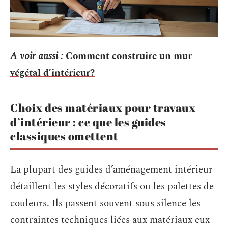
A voir aussi :
Comment construire un mur
végétal d’intérieur?
Choix des matériaux pour travaux
d’intérieur : ce que les guides
classiques omettent
La plupart des guides d’aménagement intérieur
détaillent les styles décoratifs ou les palettes de
couleurs. Ils passent souvent sous silence les
contraintes techniques liées aux matériaux eux-