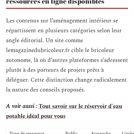
ressources en ligne disponibles
Les contenus sur l’aménagement intérieur se
répartissent en plusieurs catégories selon leur
angle éditorial. Un site comme
lemagazinedubricoleur.fr cible le bricoleur
autonome, là où d’autres plateformes s’adressent
plutôt à des porteurs de projets prêts à
déléguer. Cette distinction change radicalement
la nature des conseils proposés.
A voir aussi :
Tout savoir sur le réservoir d'eau
potable idéal pour vous
Type de ressource
Public
Approche
Limit