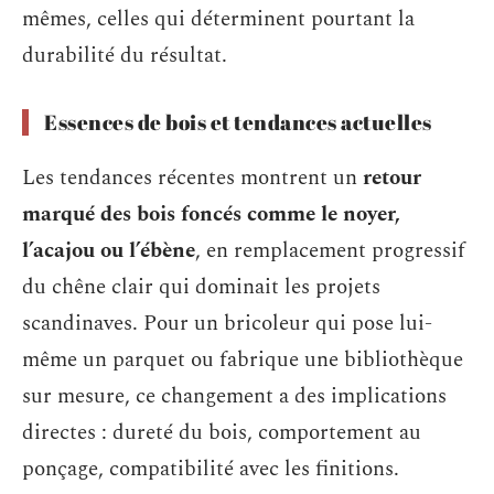
mêmes, celles qui déterminent pourtant la
durabilité du résultat.
Essences de bois et tendances actuelles
Les tendances récentes montrent un
retour
marqué des bois foncés comme le noyer,
l’acajou ou l’ébène
, en remplacement progressif
du chêne clair qui dominait les projets
scandinaves. Pour un bricoleur qui pose lui-
même un parquet ou fabrique une bibliothèque
sur mesure, ce changement a des implications
directes : dureté du bois, comportement au
ponçage, compatibilité avec les finitions.