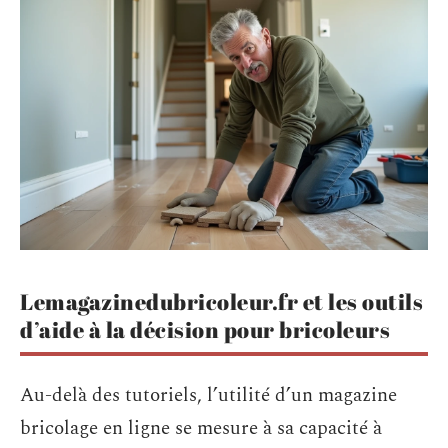
Lemagazinedubricoleur.fr et les outils
d’aide à la décision pour bricoleurs
Au-delà des tutoriels, l’utilité d’un magazine
bricolage en ligne se mesure à sa capacité à