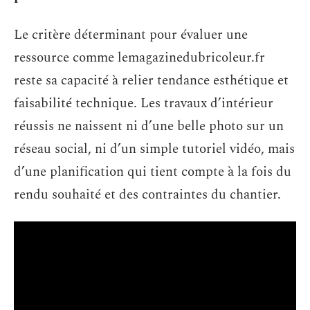
Le critère déterminant pour évaluer une
ressource comme lemagazinedubricoleur.fr
reste sa capacité à relier tendance esthétique et
faisabilité technique. Les travaux d’intérieur
réussis ne naissent ni d’une belle photo sur un
réseau social, ni d’un simple tutoriel vidéo, mais
d’une planification qui tient compte à la fois du
rendu souhaité et des contraintes du chantier.