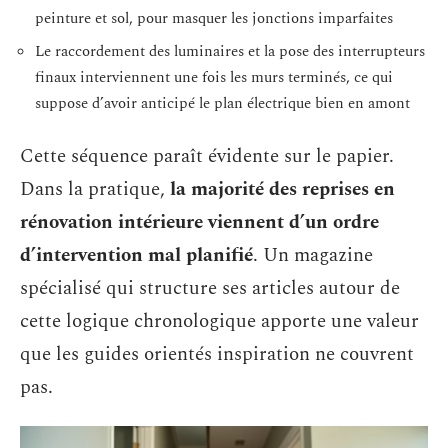
peinture et sol, pour masquer les jonctions imparfaites
Le raccordement des luminaires et la pose des interrupteurs
finaux interviennent une fois les murs terminés, ce qui
suppose d’avoir anticipé le plan électrique bien en amont
Cette séquence paraît évidente sur le papier.
Dans la pratique,
la majorité des reprises en
rénovation intérieure viennent d’un ordre
d’intervention mal planifié
. Un magazine
spécialisé qui structure ses articles autour de
cette logique chronologique apporte une valeur
que les guides orientés inspiration ne couvrent
pas.