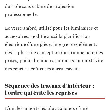
durable sans cabine de projection
professionnelle.
Le verre ambré, utilisé pour les luminaires et
accessoires, modifie aussi la planification
électrique d’une pièce. Intégrer ces éléments
dès la phase de conception (positionnement des
prises, points lumineux, supports muraux) évite
des reprises coûteuses après travaux.
Séquence des travaux d’intérieur :
l’ordre qui évite les reprises
L’un des apports les plus concrets d’une