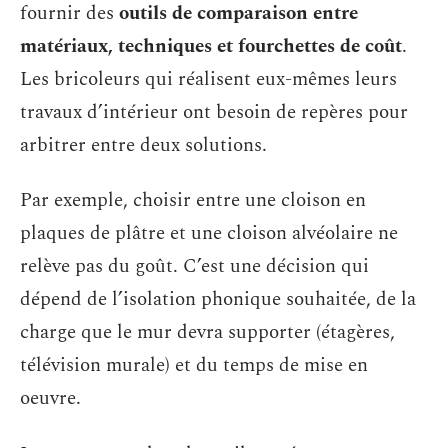
fournir des
outils de comparaison entre
matériaux, techniques et fourchettes de coût
.
Les bricoleurs qui réalisent eux-mêmes leurs
travaux d’intérieur ont besoin de repères pour
arbitrer entre deux solutions.
Par exemple, choisir entre une cloison en
plaques de plâtre et une cloison alvéolaire ne
relève pas du goût. C’est une décision qui
dépend de l’isolation phonique souhaitée, de la
charge que le mur devra supporter (étagères,
télévision murale) et du temps de mise en
oeuvre.