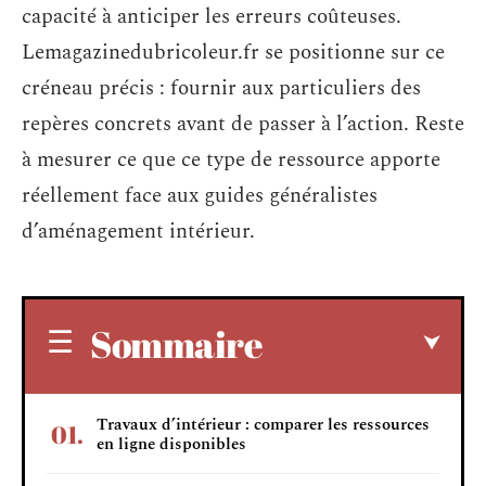
capacité à anticiper les erreurs coûteuses.
Lemagazinedubricoleur.fr se positionne sur ce
créneau précis : fournir aux particuliers des
repères concrets avant de passer à l’action. Reste
à mesurer ce que ce type de ressource apporte
réellement face aux guides généralistes
d’aménagement intérieur.
Sommaire
Travaux d’intérieur : comparer les ressources
en ligne disponibles