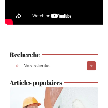
Recherche
Articles populaires