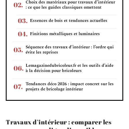
Choix des matériaux pour travaux d’intérieur
: ce que les guides classiques omettent
Essences de bois et tendances actuelles
Finitions métalliques et luminaires
Séquence des travaux d’intérieur : l’ordre qui
évite les reprises
Lemagazinedubricoleur.fr et les outils d’aide
à la décision pour bricoleurs
Tendances déco 2026 : impact concret sur les
projets de bricolage intérieur
Travaux d’intérieur : comparer les