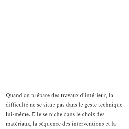
Quand on prépare des travaux d’intérieur, la
difficulté ne se situe pas dans le geste technique
lui-même. Elle se niche dans le choix des
matériaux, la séquence des interventions et la