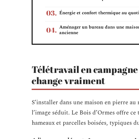
Énergie et confort thermique au quot
Aménager un bureau dans une maiso
ancienne
Télétravail en campagne d
change vraiment
S’installer dans une maison en pierre au 
l’image séduit. Le Bois d’Ormes offre ce 
hameaux et parcelles boisées, typiques du