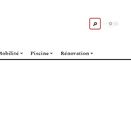
obilité
Piscine
Rénovation