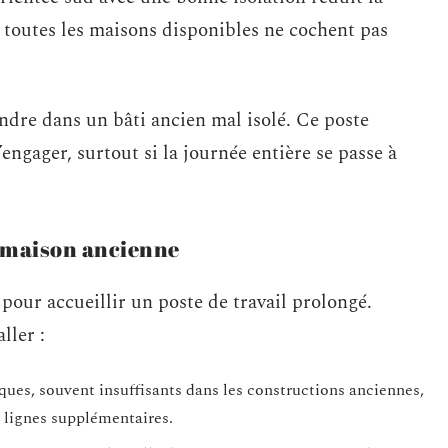
toutes les maisons disponibles ne cochent pas
ndre dans un bâti ancien mal isolé. Ce poste
engager, surtout si la journée entière se passe à
 maison ancienne
 pour accueillir un poste de travail prolongé.
ller :
ques, souvent insuffisants dans les constructions anciennes,
es lignes supplémentaires.