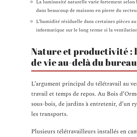
La luminosité naturelle varie fortement selon l
dans beaucoup de maisons en pierre du secteu
L’humidité résiduelle dans certaines pièces 
informatique sur le long terme si la ventilation
Nature et productivité :
de vie au-delà du bureau
L’argument principal du télétravail au ve
travail et temps de repos. Au Bois d’Or
sous-bois, de jardins à entretenir, d’un r
les transports.
Plusieurs télétravailleurs installés en 