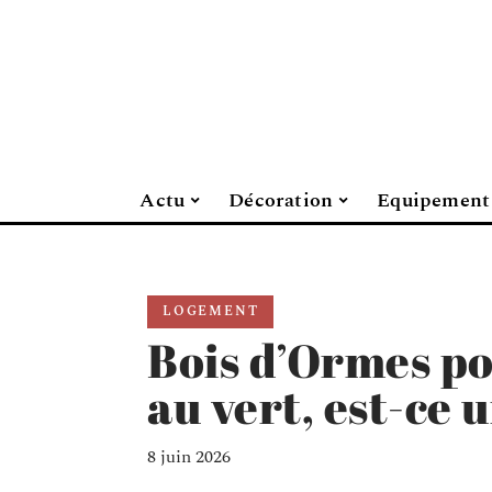
Actu
Décoration
Equipement
LOGEMENT
Bois d’Ormes po
au vert, est-ce 
8 juin 2026