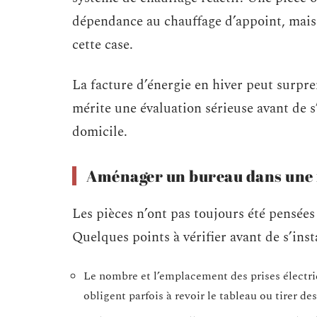
dépendance au chauffage d’appoint, mais 
cette case.
La facture d’énergie en hiver peut surpre
mérite une évaluation sérieuse avant de s’
domicile.
Aménager un bureau dans une
Les pièces n’ont pas toujours été pensées
Quelques points à vérifier avant de s’insta
Le nombre et l’emplacement des prises électri
obligent parfois à revoir le tableau ou tirer d