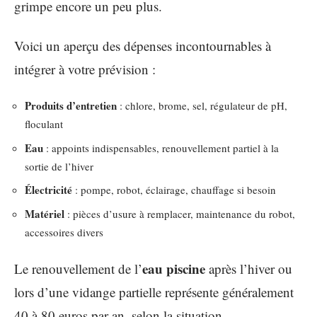
grimpe encore un peu plus.
Voici un aperçu des dépenses incontournables à
intégrer à votre prévision :
Produits d’entretien
: chlore, brome, sel, régulateur de pH,
floculant
Eau
: appoints indispensables, renouvellement partiel à la
sortie de l’hiver
Électricité
: pompe, robot, éclairage, chauffage si besoin
Matériel
: pièces d’usure à remplacer, maintenance du robot,
accessoires divers
eau piscine
Le renouvellement de l’
après l’hiver ou
lors d’une vidange partielle représente généralement
40 à 80 euros par an, selon la situation