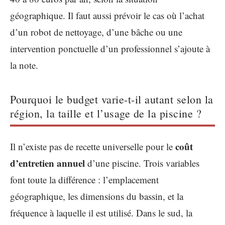
géographique. Il faut aussi prévoir le cas où l’achat
d’un robot de nettoyage, d’une bâche ou une
intervention ponctuelle d’un professionnel s’ajoute à
la note.
Pourquoi le budget varie-t-il autant selon la
région, la taille et l’usage de la piscine ?
coût
Il n’existe pas de recette universelle pour le
d’entretien annuel
d’une piscine. Trois variables
font toute la différence : l’emplacement
géographique, les dimensions du bassin, et la
fréquence à laquelle il est utilisé. Dans le sud, la