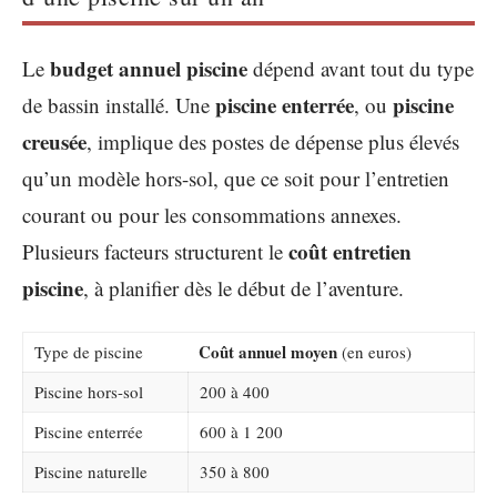
budget annuel piscine
Le
dépend avant tout du type
piscine enterrée
piscine
de bassin installé. Une
, ou
creusée
, implique des postes de dépense plus élevés
qu’un modèle hors-sol, que ce soit pour l’entretien
courant ou pour les consommations annexes.
coût entretien
Plusieurs facteurs structurent le
piscine
, à planifier dès le début de l’aventure.
Coût annuel moyen
Type de piscine
(en euros)
Piscine hors-sol
200 à 400
Piscine enterrée
600 à 1 200
Piscine naturelle
350 à 800