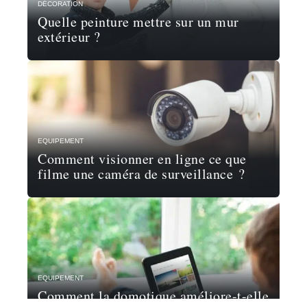
DÉCORATION
Quelle peinture mettre sur un mur
extérieur ?
EQUIPEMENT
Comment visionner en ligne ce que
filme une caméra de surveillance ?
EQUIPEMENT
Comment la domotique améliore-t-elle