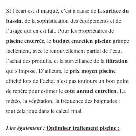
surface du
Si l’écart est si marqué, c’est à cause de la
bassin
, de la sophistication des équipements et de
l’usage qui en est fait. Pour les propriétaires de
piscine enterrée
budget entretien piscine
, le
grimpe
facilement, avec le renouvellement partiel de l’eau,
filtration
l’achat des produits, et la surveillance de la
prix moyen piscine
qui s’impose. D’ailleurs, le
affiché lors de l’achat n’est pas toujours un bon point
coût annuel entretien
de repère pour estimer le
. La
météo, la végétation, la fréquence des baignades :
tout cela joue dans le calcul final.
Lire également :
Optimiser traitement piscine :