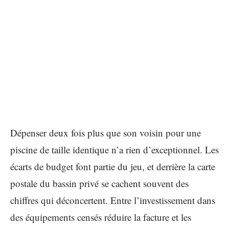
Dépenser deux fois plus que son voisin pour une
piscine de taille identique n’a rien d’exceptionnel. Les
écarts de budget font partie du jeu, et derrière la carte
postale du bassin privé se cachent souvent des
chiffres qui déconcertent. Entre l’investissement dans
des équipements censés réduire la facture et les