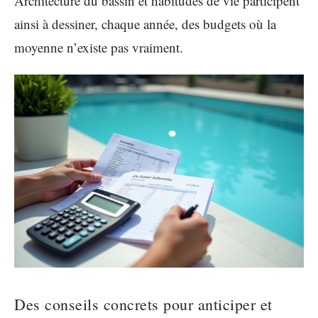
Architecture du bassin et habitudes de vie participent
ainsi à dessiner, chaque année, des budgets où la
moyenne n’existe pas vraiment.
Des conseils concrets pour anticiper et