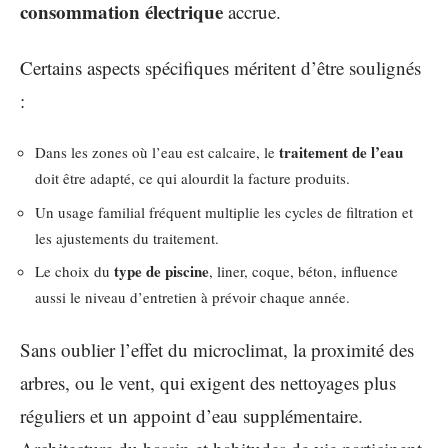
consommation électrique
accrue.
Certains aspects spécifiques méritent d’être soulignés
:
traitement de l’eau
Dans les zones où l’eau est calcaire, le
doit être adapté, ce qui alourdit la facture produits.
Un usage familial fréquent multiplie les cycles de filtration et
les ajustements du traitement.
type de piscine
Le choix du
, liner, coque, béton, influence
aussi le niveau d’entretien à prévoir chaque année.
Sans oublier l’effet du microclimat, la proximité des
arbres, ou le vent, qui exigent des nettoyages plus
réguliers et un appoint d’eau supplémentaire.