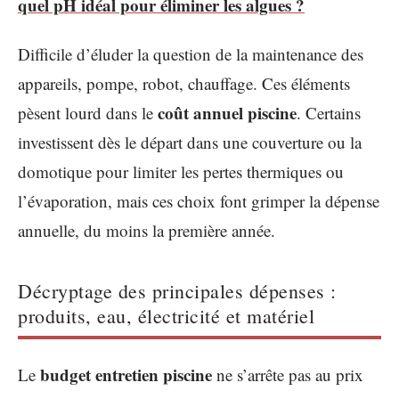
quel pH idéal pour éliminer les algues ?
Difficile d’éluder la question de la maintenance des
appareils, pompe, robot, chauffage. Ces éléments
coût annuel piscine
pèsent lourd dans le
. Certains
investissent dès le départ dans une couverture ou la
domotique pour limiter les pertes thermiques ou
l’évaporation, mais ces choix font grimper la dépense
annuelle, du moins la première année.
Décryptage des principales dépenses :
produits, eau, électricité et matériel
budget entretien piscine
Le
ne s’arrête pas au prix