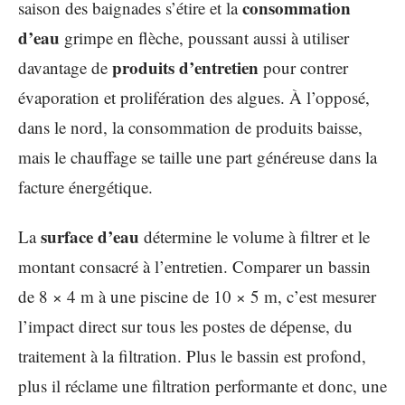
consommation
saison des baignades s’étire et la
d’eau
grimpe en flèche, poussant aussi à utiliser
produits d’entretien
davantage de
pour contrer
évaporation et prolifération des algues. À l’opposé,
dans le nord, la consommation de produits baisse,
mais le chauffage se taille une part généreuse dans la
facture énergétique.
surface d’eau
La
détermine le volume à filtrer et le
montant consacré à l’entretien. Comparer un bassin
de 8 × 4 m à une piscine de 10 × 5 m, c’est mesurer
l’impact direct sur tous les postes de dépense, du
traitement à la filtration. Plus le bassin est profond,
plus il réclame une filtration performante et donc, une