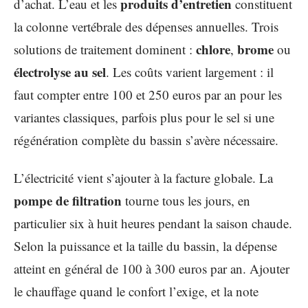
produits d’entretien
d’achat. L’eau et les
constituent
la colonne vertébrale des dépenses annuelles. Trois
chlore
brome
solutions de traitement dominent :
,
ou
électrolyse au sel
. Les coûts varient largement : il
faut compter entre 100 et 250 euros par an pour les
variantes classiques, parfois plus pour le sel si une
régénération complète du bassin s’avère nécessaire.
L’électricité vient s’ajouter à la facture globale. La
pompe de filtration
tourne tous les jours, en
particulier six à huit heures pendant la saison chaude.
Selon la puissance et la taille du bassin, la dépense
atteint en général de 100 à 300 euros par an. Ajouter
le chauffage quand le confort l’exige, et la note