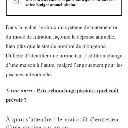
votre budget annuel piscine
Dans la réalité, le choix du système de traitement ou
du mode de filtration façonne la dépense annuelle,
bien plus que le simple nombre de plongeons.
Difficile d’identifier une norme tant l’addition change
d’une maison à l’autre, malgré l’engouement pour les
piscines individuelles.
A voir aussi :
Prix rebouchage piscine : quel coût
prévoir ?
À quoi s’attendre : le vrai coût d’entretien
d’une piscine sur un an