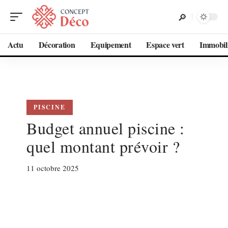
Actu
Décoration
Equipement
Espace vert
Immobil
PISCINE
Budget annuel piscine :
quel montant prévoir ?
11 octobre 2025