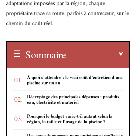
adaptations imposées par la région, chaque
propriétaire trace sa route, parfois à contrecœur, sur le
chemin du coût réel.
Sommaire
À quoi s’attendre : le vrai coût d’entretien d’une
piscine sur un an
Décryptage des principales dépenses : produits,
eau, électricité et matériel
Pourquoi le budget varie-t-il autant selon la
région, la taille et l’usage de la piscine ?
Des conseils concrets pour anticiper et maîtriser