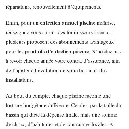
réparations, renouvellement d’équipements.
entretien annuel piscine
Enfin, pour un
maîtrisé,
renseignez-vous auprès des fournisseurs locaux :
plusieurs proposent des abonnements avantageux
produits d’entretien piscine
pour les
. N’hésitez pas
à revoir chaque année votre contrat d’assurance, afin
de l’ajuster à l’évolution de votre bassin et des
installations.
Au bout du compte, chaque piscine raconte une
histoire budgétaire différente. Ce n’est pas la taille du
bassin qui dicte la dépense finale, mais une somme
de choix, d’habitudes et de contraintes locales. À