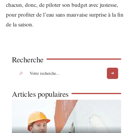
chacun, donc, de piloter son budget avec justesse,
pour profiter de l’eau sans mauvaise surprise à la fin
de la saison.
Recherche
Articles populaires