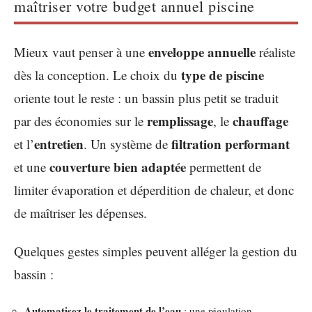
maîtriser votre budget annuel piscine
enveloppe annuelle
Mieux vaut penser à une
réaliste
type de piscine
dès la conception. Le choix du
oriente tout le reste : un bassin plus petit se traduit
remplissage
chauffage
par des économies sur le
, le
entretien
filtration performant
et l’
. Un système de
couverture bien adaptée
et une
permettent de
limiter évaporation et déperdition de chaleur, et donc
de maîtriser les dépenses.
Quelques gestes simples peuvent alléger la gestion du
bassin :
Automatisez le traitement de l’eau
: une régulation