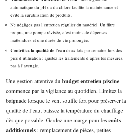
automatique du pH ou du chlore facilite la maintenance et
évite la surutilisation de produits.
Ne négligez pas l’entretien régulier du matériel. Un filtre
propre, une pompe révisée, c’est moins de dépenses
inattendues et une durée de vie prolongée.
Contrôlez la qualité de l’eau
deux fois par semaine lors des
pics d’utilisation : ajustez les traitements d’après les mesures,
pas à l’aveugle.
budget entretien piscine
Une gestion attentive du
commence par la vigilance au quotidien. Limitez la
baignade lorsque le vent souffle fort pour préserver la
qualité de l’eau, baissez la température du chauffage
coûts
dès que possible. Gardez une marge pour les
additionnels
: remplacement de pièces, petites