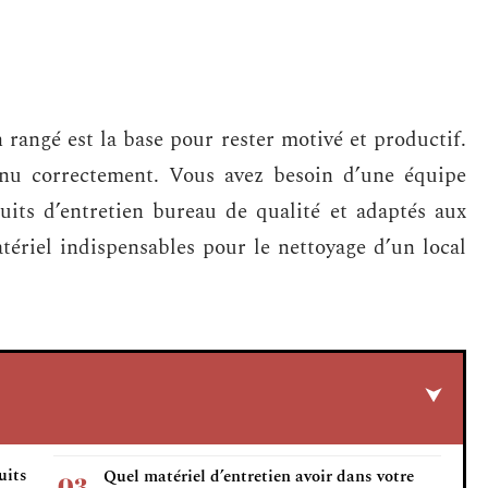
 rangé est la base pour rester motivé et productif.
tenu correctement. Vous avez besoin d’une équipe
uits d’entretien bureau de qualité et adaptés aux
tériel indispensables pour le nettoyage d’un local
uits
Quel matériel d’entretien avoir dans votre