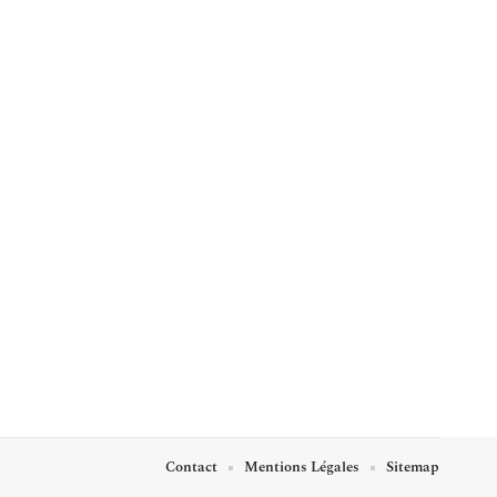
Contact
Mentions Légales
Sitemap