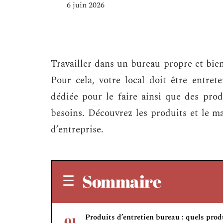
6 juin 2026
Travailler dans un bureau propre et bien
Pour cela, votre local doit être entre
dédiée pour le faire ainsi que des prod
besoins. Découvrez les produits et le ma
d’entreprise.
Sommaire
Produits d’entretien bureau : quels prod