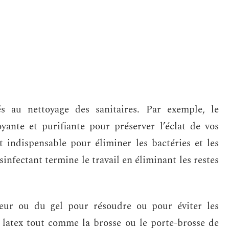
s au nettoyage des sanitaires. Par exemple, le
yante et purifiante pour préserver l’éclat de vos
st indispensable pour éliminer les bactéries et les
ésinfectant termine le travail en éliminant les restes
eur ou du gel pour résoudre ou pour éviter les
 latex tout comme la brosse ou le porte-brosse de