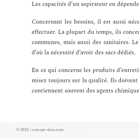
Les capacités d’un aspirateur en dépend
Concernant les besoins, il est aussi néc
effectuer. La plupart du temps, ils concer
communes, mais aussi des sanitaires. Le
d’où la nécessité d’avoir des sacs dédiés.
En ce qui concerne les produits d’entret
misez toujours sur la qualité. Ils doivent
contiennent souvent des agents chimique
© 2025 | concept-deco.com