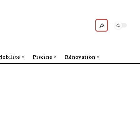
obilité
Piscine
Rénovation