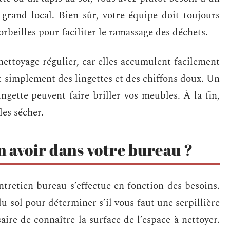
grand local. Bien sûr, votre équipe doit toujours
orbeilles pour faciliter le ramassage des déchets.
nettoyage régulier, car elles accumulent facilement
ut simplement des lingettes et des chiffons doux. Un
ngette peuvent faire briller vos meubles. À la fin,
les sécher.
n avoir dans votre bureau ?
ntretien bureau s’effectue en fonction des besoins.
u sol pour déterminer s’il vous faut une serpillière
aire de connaître la surface de l’espace à nettoyer.