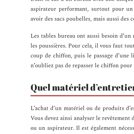
aspirateur performant, surtout pour un 
avoir des sacs poubelles, mais aussi des c
Les tables bureau ont aussi besoin d’un 
les poussières. Pour cela, il vous faut to
coup de chiffon, puis le passage d’une li
n’oubliez pas de repasser le chiffon pour 
Quel matériel d’entretie
L’achat d’un matériel ou de produits d’e
Vous devez ainsi analyser le revêtement d
ou un aspirateur. Il est également nécess