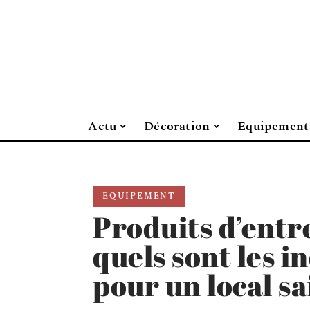
Actu
Décoration
Equipement
EQUIPEMENT
Produits d’entr
quels sont les i
pour un local sa