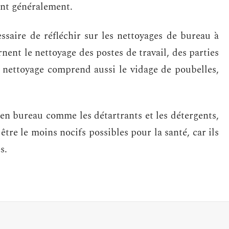
ent généralement.
essaire de réfléchir sur les nettoyages de bureau à
nent le nettoyage des postes de travail, des parties
 nettoyage comprend aussi le vidage de poubelles,
ien bureau comme les détartrants et les détergents,
 être le moins nocifs possibles pour la santé, car ils
s.