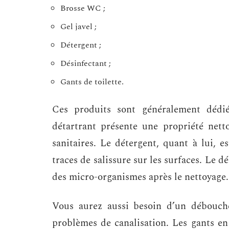
Brosse WC ;
Gel javel ;
Détergent ;
Désinfectant ;
Gants de toilette.
Ces produits sont généralement dédié
détartrant présente une propriété netto
sanitaires. Le détergent, quant à lui, e
traces de salissure sur les surfaces. Le d
des micro-organismes après le nettoyage.
Vous aurez aussi besoin d’un débouch
problèmes de canalisation. Les gants en