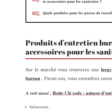
et accessoires pour les sanitaires ?
Quels produits pour les postes de travail
Produits d’entretien bur
accessoires pour les sani
large
Sur le marché vous trouverez une
bureau
. Parmi eux, vous entendrez souve
A voir aussi :
Boite Clé code : astuces d'en
Détartrant ;