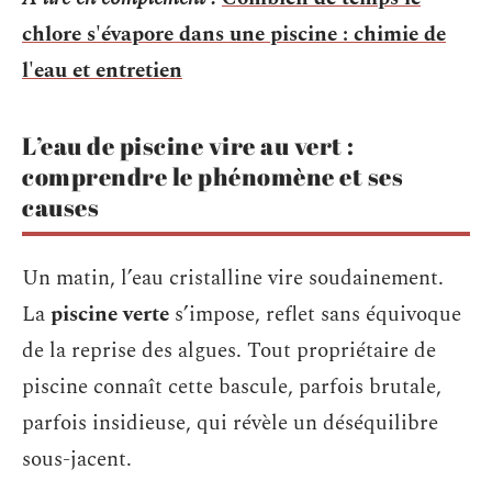
chlore s'évapore dans une piscine : chimie de
l'eau et entretien
L’eau de piscine vire au vert :
comprendre le phénomène et ses
causes
Un matin, l’eau cristalline vire soudainement.
La
piscine verte
s’impose, reflet sans équivoque
de la reprise des algues. Tout propriétaire de
piscine connaît cette bascule, parfois brutale,
parfois insidieuse, qui révèle un déséquilibre
sous-jacent.