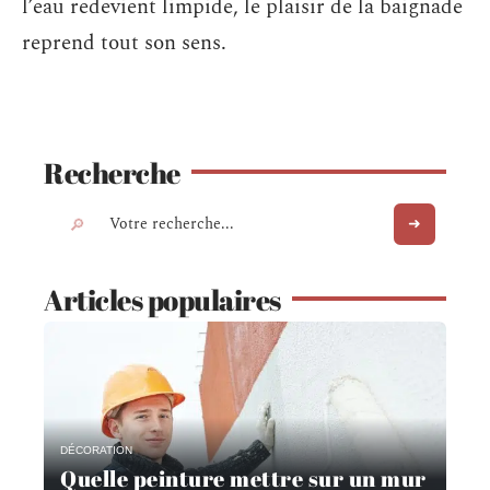
l’eau redevient limpide, le plaisir de la baignade
reprend tout son sens.
Recherche
Articles populaires
DÉCORATION
Quelle peinture mettre sur un mur