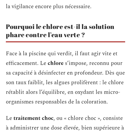
la vigilance encore plus nécessaire.
Pourquoi le chlore est-il la solution
phare contre l’eau verte ?
Face à la piscine qui verdit, il faut agir vite et
efficacement. Le
chlore
s’impose, reconnu pour
sa capacité à désinfecter en profondeur. Dès que
son taux faiblit, les algues prolifèrent : le chlore
rétablit alors l’équilibre, en oxydant les micro-
organismes responsables de la coloration.
Le
traitement choc
, ou « chlore choc », consiste
à administrer une dose élevée, bien supérieure à