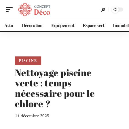
Actu
Décoration
Equipement
Espace vert
Immobil
PISCINE
Nettoyage piscine
verte : temps
nécessaire pour le
chlore ?
14 décembre 2025