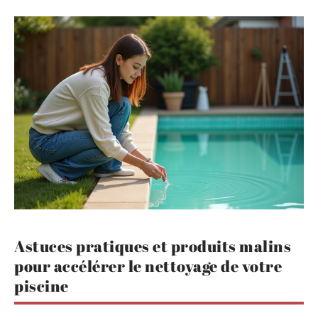
Astuces pratiques et produits malins
pour accélérer le nettoyage de votre
piscine