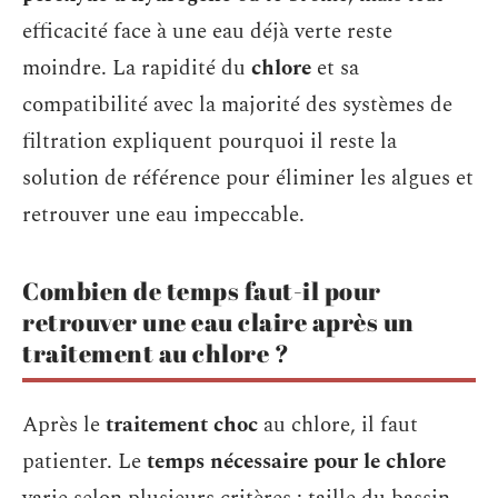
efficacité face à une eau déjà verte reste
moindre. La rapidité du
chlore
et sa
compatibilité avec la majorité des systèmes de
filtration expliquent pourquoi il reste la
solution de référence pour éliminer les algues et
retrouver une eau impeccable.
Combien de temps faut-il pour
retrouver une eau claire après un
traitement au chlore ?
Après le
traitement choc
au chlore, il faut
patienter. Le
temps nécessaire pour le chlore