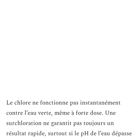
Le chlore ne fonctionne pas instantanément
contre l’eau verte, même à forte dose. Une
surchloration ne garantit pas toujours un
résultat rapide, surtout si le pH de l’eau dépasse