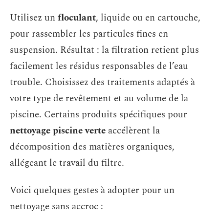
Utilisez un
floculant
, liquide ou en cartouche,
pour rassembler les particules fines en
suspension. Résultat : la filtration retient plus
facilement les résidus responsables de l’eau
trouble. Choisissez des traitements adaptés à
votre type de revêtement et au volume de la
piscine. Certains produits spécifiques pour
nettoyage piscine verte
accélèrent la
décomposition des matières organiques,
allégeant le travail du filtre.
Voici quelques gestes à adopter pour un
nettoyage sans accroc :