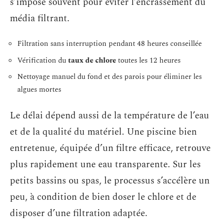
s’impose souvent pour éviter l’encrassement du
média filtrant.
Filtration sans interruption pendant 48 heures conseillée
Vérification du
taux de chlore
toutes les 12 heures
Nettoyage manuel du fond et des parois pour éliminer les
algues mortes
Le délai dépend aussi de la température de l’eau
et de la qualité du matériel. Une piscine bien
entretenue, équipée d’un filtre efficace, retrouve
plus rapidement une eau transparente. Sur les
petits bassins ou spas, le processus s’accélère un
peu, à condition de bien doser le chlore et de
disposer d’une filtration adaptée.