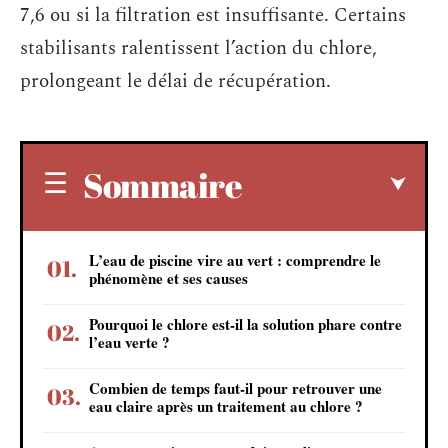
7,6 ou si la filtration est insuffisante. Certains
stabilisants ralentissent l’action du chlore,
prolongeant le délai de récupération.
Sommaire
L’eau de piscine vire au vert : comprendre le
phénomène et ses causes
Pourquoi le chlore est-il la solution phare contre
l’eau verte ?
Combien de temps faut-il pour retrouver une
eau claire après un traitement au chlore ?