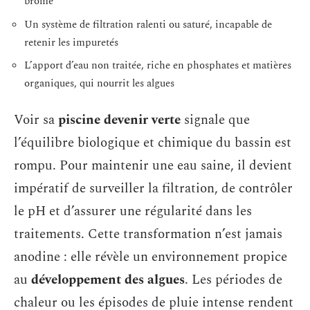
brome
Un système de filtration ralenti ou saturé, incapable de
retenir les impuretés
L’apport d’eau non traitée, riche en phosphates et matières
organiques, qui nourrit les algues
Voir sa
piscine devenir verte
signale que
l’équilibre biologique et chimique du bassin est
rompu. Pour maintenir une eau saine, il devient
impératif de surveiller la filtration, de contrôler
le pH et d’assurer une régularité dans les
traitements. Cette transformation n’est jamais
anodine : elle révèle un environnement propice
au
développement des algues
. Les périodes de
chaleur ou les épisodes de pluie intense rendent