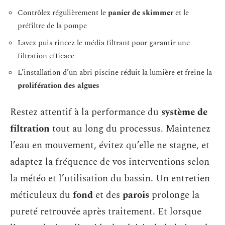
Contrôlez régulièrement le
panier de skimmer
et le
préfiltre de la pompe
Lavez puis rincez le média filtrant pour garantir une
filtration efficace
L’installation d’un abri piscine réduit la lumière et freine la
prolifération des algues
Restez attentif à la performance du
système de
filtration
tout au long du processus. Maintenez
l’eau en mouvement, évitez qu’elle ne stagne, et
adaptez la fréquence de vos interventions selon
la météo et l’utilisation du bassin. Un entretien
méticuleux du
fond
et des
parois
prolonge la
pureté retrouvée après traitement. Et lorsque