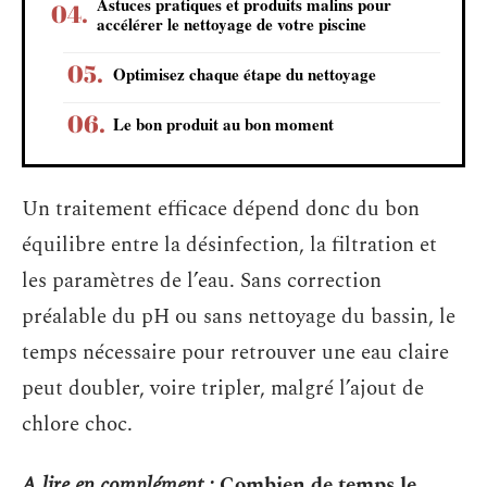
Astuces pratiques et produits malins pour
accélérer le nettoyage de votre piscine
Optimisez chaque étape du nettoyage
Le bon produit au bon moment
Un traitement efficace dépend donc du bon
équilibre entre la désinfection, la filtration et
les paramètres de l’eau. Sans correction
préalable du pH ou sans nettoyage du bassin, le
temps nécessaire pour retrouver une eau claire
peut doubler, voire tripler, malgré l’ajout de
chlore choc.
A lire en complément :
Combien de temps le