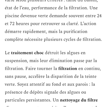
varie selon plusieurs critères : taille du bassin,
état de l’eau, performance de la filtration. Une
piscine devenue verte demande souvent entre 24
et 72 heures pour retrouver sa clarté. L’action
démarre rapidement, mais la purification
complète nécessite plusieurs cycles de filtration.
Le
traitement choc
détruit les algues en
suspension, mais leur élimination passe par la
filtration. Faire tourner la
filtration
en continu,
sans pause, accélère la disparition de la teinte
verte. Soyez attentif au fond et aux parois : la
présence de dépôts signale des algues ou
particules persistantes. Un
nettoyage du filtre