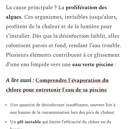
La cause principale ? La
prolifération des
algues
. Ces organismes, invisibles jusqu’alors,
profitent de la chaleur et de la lumière pour
s’installer. Dès que la désinfection faiblit, elles
colonisent parois et fond, rendant l’eau trouble.
Plusieurs éléments contribuent à ce glissement
d’une eau limpide vers une
eau verte piscine
:
A lire aussi :
Comprendre l'évaporation du
chlore pour entretenir l'eau de sa piscine
Une quantité de désinfectant insuffisante, souvent liée à
une hausse de la consommation lors des pics de chaleur
Un
pH instable
qui limite l’efficacité du chlore ou du