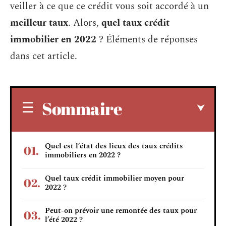
veiller à ce que ce crédit vous soit accordé à un
meilleur taux
. Alors,
quel taux crédit
immobilier en 2022
? Éléments de réponses
dans cet article.
Sommaire
Quel est l’état des lieux des taux crédits
immobiliers en 2022 ?
Quel taux crédit immobilier moyen pour
2022 ?
Peut-on prévoir une remontée des taux pour
l’été 2022 ?