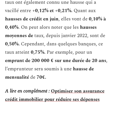
taux ont également connu une hausse qui a
vacillé entre
+0,12% et +0,21%.
Quant aux
hausses de crédit en juin
, elles vont de
0,10% à
0,40%
. On peut alors noter que les
hausses
moyennes de
taux, depuis janvier 2022, sont de
0,50%.
Cependant, dans quelques banques, ce
taux atteint
0,75%.
Par exemple, pour un
emprunt de
200 000 € sur une durée de 20 ans
,
l’emprunteur sera soumis à une
hausse de
mensualité
de
70€.
A lire en complément :
Optimiser son assurance
crédit immobilier pour réduire ses dépenses