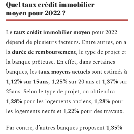
Quel taux crédit immobilier
moyen pour 2022 ?
Le
taux crédit immobilier moyen
pour 2022
dépend de plusieurs facteurs. Entre autres, on a
la
durée de remboursement
, le type de projet et
la banque prêteuse. En effet, dans certaines
banques, les
taux moyens actuels
sont estimés
à
1,12% sur 15ans
,
1,25%
sur 20 ans et
1,37%
sur
25ans. Selon le type de projet, on obtiendra
1,28%
pour les logements anciens,
1,28%
pour
les logements neufs et
1,22%
pour des travaux.
Par contre, d’autres banques proposent
1,35%