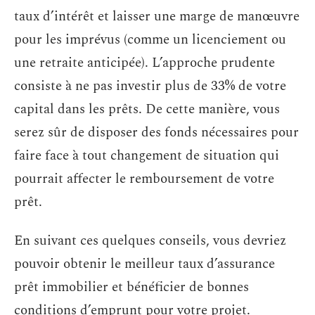
taux d’intérêt et laisser une marge de manœuvre
pour les imprévus (comme un licenciement ou
une retraite anticipée). L’approche prudente
consiste à ne pas investir plus de 33% de votre
capital dans les prêts. De cette manière, vous
serez sûr de disposer des fonds nécessaires pour
faire face à tout changement de situation qui
pourrait affecter le remboursement de votre
prêt.
En suivant ces quelques conseils, vous devriez
pouvoir obtenir le meilleur taux d’assurance
prêt immobilier et bénéficier de bonnes
conditions d’emprunt pour votre projet.