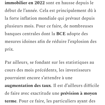
immobilier en 2022
sont en hausse depuis le
début de l’année. Cela est principalement dû à
la forte inflation mondiale qui prévaut depuis
plusieurs mois. Pour ce faire, de nombreuses
banques centrales dont la
BCE
adopte des
mesures idoines afin de réduire l’explosion des
prix.
Par ailleurs, se fondant sur les statistiques au
cours des mois précédents, les investisseurs
pourraient encore s’attendre à une
augmentation des taux
. Il est d’ailleurs difficile
de faire avec exactitude une
prévision à moyen
terme
. Pour ce faire, les particuliers ayant des