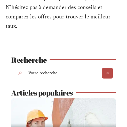
N’hésitez pas à demander des conseils et
comparez les offres pour trouver le meilleur
taux.
Recherche
Articles populaires