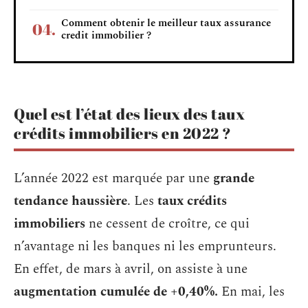
Comment obtenir le meilleur taux assurance
credit immobilier ?
Quel est l’état des lieux des taux
crédits immobiliers en 2022 ?
L’année 2022 est marquée par une
grande
tendance haussière
. Les
taux crédits
immobiliers
ne cessent de croître, ce qui
n’avantage ni les banques ni les emprunteurs.
En effet, de mars à avril, on assiste à une
augmentation cumulée de +0,40%.
En mai, les