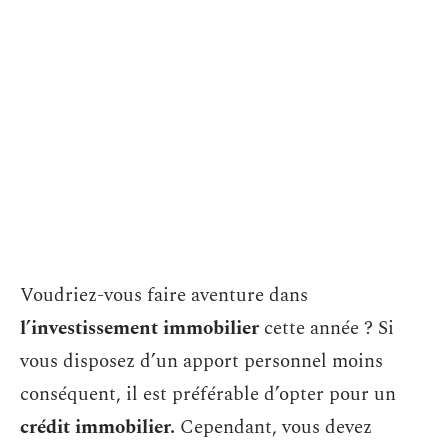
Voudriez-vous faire aventure dans
l’investissement immobilier
cette année ? Si
vous disposez d’un apport personnel moins
conséquent, il est préférable d’opter pour un
crédit immobilier.
Cependant, vous devez