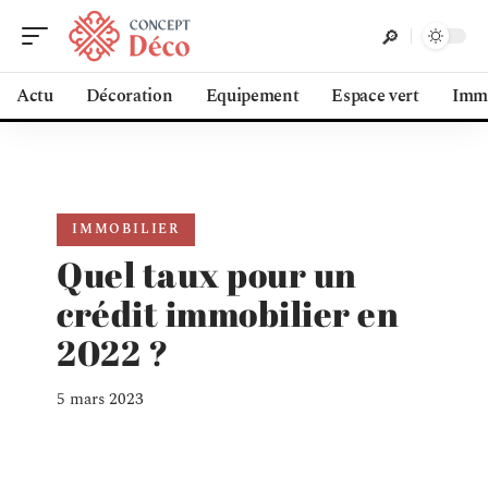
Actu
Décoration
Equipement
Espace vert
Immo
IMMOBILIER
Quel taux pour un
crédit immobilier en
2022 ?
5 mars 2023