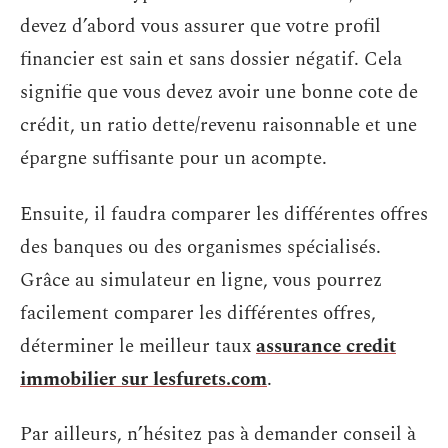
devez d’abord vous assurer que votre profil
financier est sain et sans dossier négatif. Cela
signifie que vous devez avoir une bonne cote de
crédit, un ratio dette/revenu raisonnable et une
épargne suffisante pour un acompte.
Ensuite, il faudra comparer les différentes offres
des banques ou des organismes spécialisés.
Grâce au simulateur en ligne, vous pourrez
facilement comparer les différentes offres,
déterminer le meilleur taux
assurance credit
immobilier sur lesfurets.com
.
Par ailleurs, n’hésitez pas à demander conseil à