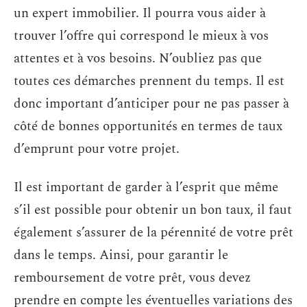
un expert immobilier. Il pourra vous aider à
trouver l’offre qui correspond le mieux à vos
attentes et à vos besoins. N’oubliez pas que
toutes ces démarches prennent du temps. Il est
donc important d’anticiper pour ne pas passer à
côté de bonnes opportunités en termes de taux
d’emprunt pour votre projet.
Il est important de garder à l’esprit que même
s’il est possible pour obtenir un bon taux, il faut
également s’assurer de la pérennité de votre prêt
dans le temps. Ainsi, pour garantir le
remboursement de votre prêt, vous devez
prendre en compte les éventuelles variations des