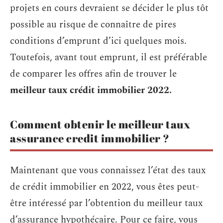
projets en cours devraient se décider le plus tôt
possible au risque de connaître de pires
conditions d’emprunt d’ici quelques mois.
Toutefois, avant tout emprunt, il est préférable
de comparer les offres afin de trouver le
meilleur taux crédit immobilier 2022.
Comment obtenir le meilleur taux
assurance credit immobilier ?
Maintenant que vous connaissez l’état des taux
de crédit immobilier en 2022, vous êtes peut-
être intéressé par l’obtention du meilleur taux
d’assurance hypothécaire. Pour ce faire, vous