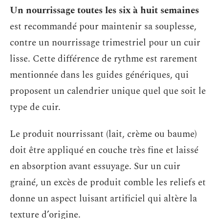
Un nourrissage toutes les six à huit semaines
est recommandé pour maintenir sa souplesse,
contre un nourrissage trimestriel pour un cuir
lisse. Cette différence de rythme est rarement
mentionnée dans les guides génériques, qui
proposent un calendrier unique quel que soit le
type de cuir.
Le produit nourrissant (lait, crème ou baume)
doit être appliqué en couche très fine et laissé
en absorption avant essuyage. Sur un cuir
grainé, un excès de produit comble les reliefs et
donne un aspect luisant artificiel qui altère la
texture d’origine.