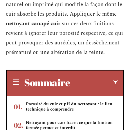
naturel ou imprimé qui modifie la façon dont le
cuir absorbe les produits. Appliquer le même
nettoyant canapé cuir
sur ces deux finitions
revient à ignorer leur porosité respective, ce qui
peut provoquer des auréoles, un dessèchement
prématuré ou une altération de la teinte.
Sommaire
Porosité du cuir et pH du nettoyant : le lien
technique à comprendre
Nettoyant pour cuir lisse : ce que la finition
fermée permet et interdit