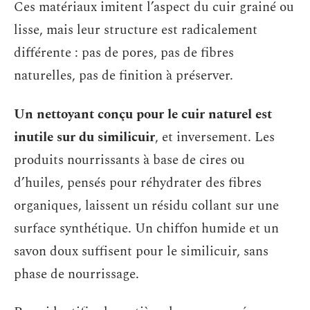
Ces matériaux imitent l’aspect du cuir grainé ou
lisse, mais leur structure est radicalement
différente : pas de pores, pas de fibres
naturelles, pas de finition à préserver.
Un nettoyant conçu pour le cuir naturel est
inutile sur du similicuir
, et inversement. Les
produits nourrissants à base de cires ou
d’huiles, pensés pour réhydrater des fibres
organiques, laissent un résidu collant sur une
surface synthétique. Un chiffon humide et un
savon doux suffisent pour le similicuir, sans
phase de nourrissage.