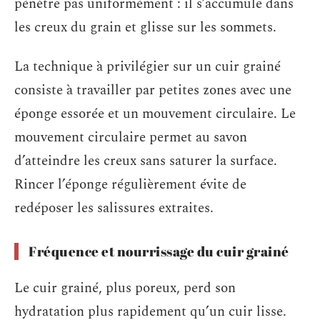
pénètre pas uniformément : il s’accumule dans
les creux du grain et glisse sur les sommets.
La technique à privilégier sur un cuir grainé
consiste à travailler par petites zones avec une
éponge essorée et un mouvement circulaire. Le
mouvement circulaire permet au savon
d’atteindre les creux sans saturer la surface.
Rincer l’éponge régulièrement évite de
redéposer les salissures extraites.
Fréquence et nourrissage du cuir grainé
Le cuir grainé, plus poreux, perd son
hydratation plus rapidement qu’un cuir lisse.