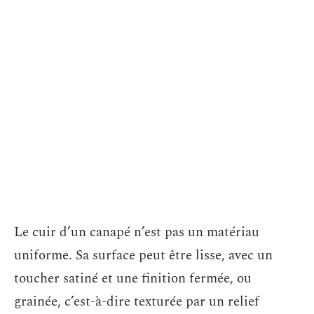
Le cuir d’un canapé n’est pas un matériau
uniforme. Sa surface peut être lisse, avec un
toucher satiné et une finition fermée, ou
grainée, c’est-à-dire texturée par un relief