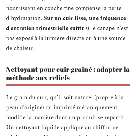
nourrissant en couche fine compense la perte
d’hydratation.
Sur un cuir lisse, une fréquence
d’entretien trimestrielle suffit
si le canapé n’est
pas exposé à la lumière directe ou à une source
de chaleur.
Nettoyant pour cuir grainé : adapter la
méthode aux reliefs
Le grain du cuir, qu’il soit naturel (propre à la
peau d’origine) ou imprimé mécaniquement,
modifie la manière dont un produit se répartit.
Un nettoyant liquide appliqué au chiffon ne