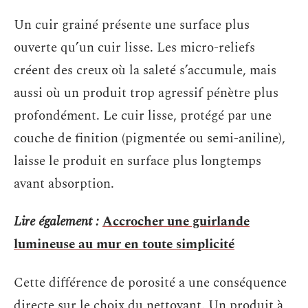
Un cuir grainé présente une surface plus
ouverte qu’un cuir lisse. Les micro-reliefs
créent des creux où la saleté s’accumule, mais
aussi où un produit trop agressif pénètre plus
profondément. Le cuir lisse, protégé par une
couche de finition (pigmentée ou semi-aniline),
laisse le produit en surface plus longtemps
avant absorption.
Lire également :
Accrocher une guirlande
lumineuse au mur en toute simplicité
Cette différence de porosité a une conséquence
directe sur le choix du nettoyant. Un produit à