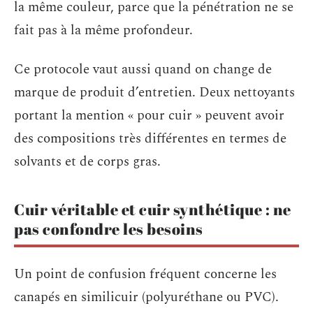
la même couleur, parce que la pénétration ne se
fait pas à la même profondeur.
Ce protocole vaut aussi quand on change de
marque de produit d’entretien. Deux nettoyants
portant la mention « pour cuir » peuvent avoir
des compositions très différentes en termes de
solvants et de corps gras.
Cuir véritable et cuir synthétique : ne
pas confondre les besoins
Un point de confusion fréquent concerne les
canapés en similicuir (polyuréthane ou PVC).