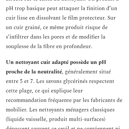
pH trop basique peut attaquer la finition d’un
cuir lisse en dissolvant le film protecteur. Sur
un cuir grainé, ce même produit risque de
s’infiltrer dans les pores et de modifier la
souplesse de la fibre en profondeur.
Un nettoyant cuir adapté possède un pH
proche de la neutralité
, généralement situé
entre 5 et 7. Les savons glycérinés respectent
cette plage, ce qui explique leur
recommandation fréquente par les fabricants de
mobilier. Les nettoyants ménagers classiques
(liquide vaisselle, produit multi-surfaces)
dépassent souvent ce seuil et ne conviennent ni