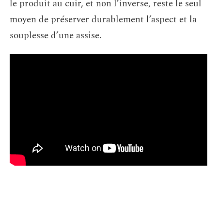
le produit au cuir, et non l’inverse, reste le seul
moyen de préserver durablement l’aspect et la
souplesse d’une assise.