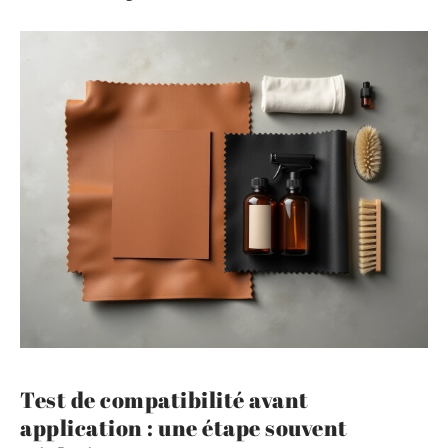
Test de compatibilité avant
application : une étape souvent