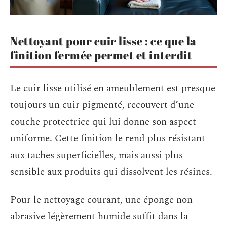
Nettoyant pour cuir lisse : ce que la
finition fermée permet et interdit
Le cuir lisse utilisé en ameublement est presque
toujours un cuir pigmenté, recouvert d’une
couche protectrice qui lui donne son aspect
uniforme. Cette finition le rend plus résistant
aux taches superficielles, mais aussi plus
sensible aux produits qui dissolvent les résines.
Pour le nettoyage courant, une éponge non
abrasive légèrement humide suffit dans la