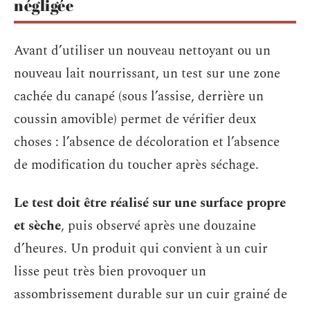
négligée
Avant d’utiliser un nouveau nettoyant ou un
nouveau lait nourrissant, un test sur une zone
cachée du canapé (sous l’assise, derrière un
coussin amovible) permet de vérifier deux
choses : l’absence de décoloration et l’absence
de modification du toucher après séchage.
Le test doit être réalisé sur une surface propre
et sèche
, puis observé après une douzaine
d’heures. Un produit qui convient à un cuir
lisse peut très bien provoquer un
assombrissement durable sur un cuir grainé de