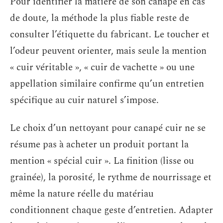
Pour identifier la matière de son canapé en cas
de doute, la méthode la plus fiable reste de
consulter l’étiquette du fabricant. Le toucher et
l’odeur peuvent orienter, mais seule la mention
« cuir véritable », « cuir de vachette » ou une
appellation similaire confirme qu’un entretien
spécifique au cuir naturel s’impose.
Le choix d’un nettoyant pour canapé cuir ne se
résume pas à acheter un produit portant la
mention « spécial cuir ». La finition (lisse ou
grainée), la porosité, le rythme de nourrissage et
même la nature réelle du matériau
conditionnent chaque geste d’entretien. Adapter