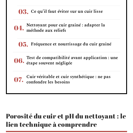
Ce qu’il faut éviter sur un cuir lisse
Nettoyant pour cuir grainé : adapter la
méthode aux reliefs
Fréquence et nourrissage du cuir grainé
Test de compatibilité avant application : une
étape souvent négligée
Cuir véritable et cuir synthétique : ne pas
confondre les besoins
Porosité du cuir et pH du nettoyant : le
lien technique à comprendre