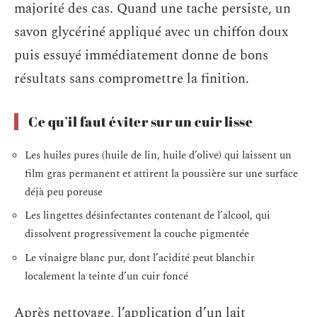
majorité des cas. Quand une tache persiste, un
savon glycériné appliqué avec un chiffon doux
puis essuyé immédiatement donne de bons
résultats sans compromettre la finition.
Ce qu’il faut éviter sur un cuir lisse
Les huiles pures (huile de lin, huile d’olive) qui laissent un
film gras permanent et attirent la poussière sur une surface
déjà peu poreuse
Les lingettes désinfectantes contenant de l’alcool, qui
dissolvent progressivement la couche pigmentée
Le vinaigre blanc pur, dont l’acidité peut blanchir
localement la teinte d’un cuir foncé
Après nettoyage, l’application d’un lait