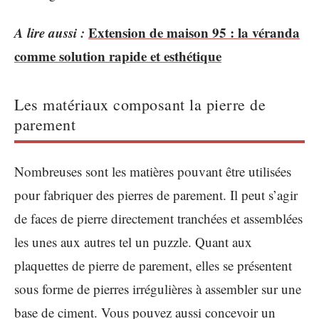
A lire aussi :
Extension de maison 95 : la véranda
comme solution rapide et esthétique
Les matériaux composant la pierre de
parement
Nombreuses sont les matières pouvant être utilisées
pour fabriquer des pierres de parement. Il peut s’agir
de faces de pierre directement tranchées et assemblées
les unes aux autres tel un puzzle. Quant aux
plaquettes de pierre de parement, elles se présentent
sous forme de pierres irrégulières à assembler sur une
base de ciment. Vous pouvez aussi concevoir un