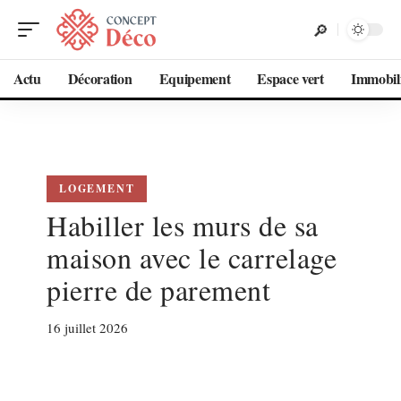
Actu
Décoration
Equipement
Espace vert
Immobil
LOGEMENT
Habiller les murs de sa
maison avec le carrelage
pierre de parement
16 juillet 2026