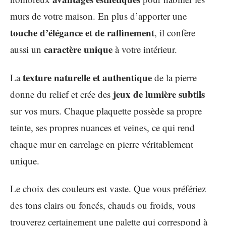
murs de votre maison. En plus d’apporter une
touche d’élégance et de raffinement
, il confère
caractère unique
aussi un
à votre intérieur.
texture naturelle et authentique
La
de la pierre
jeux de lumière subtils
donne du relief et crée des
sur vos murs. Chaque plaquette possède sa propre
teinte, ses propres nuances et veines, ce qui rend
chaque mur en carrelage en pierre véritablement
unique.
Le choix des couleurs est vaste. Que vous préfériez
des tons clairs ou foncés, chauds ou froids, vous
trouverez certainement une palette qui correspond à