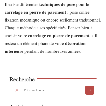
techniques de pose
Il existe différentes
pour le
carrelage en pierre de parement
: pose collée,
fixation mécanique ou encore scellement traditionnel.
Chaque méthode a ses spécificités. Pensez bien à
carrelage en pierre de parement
choisir votre
et il
décoration
restera un élément phare de votre
intérieure
pendant de nombreuses années.
Recherche