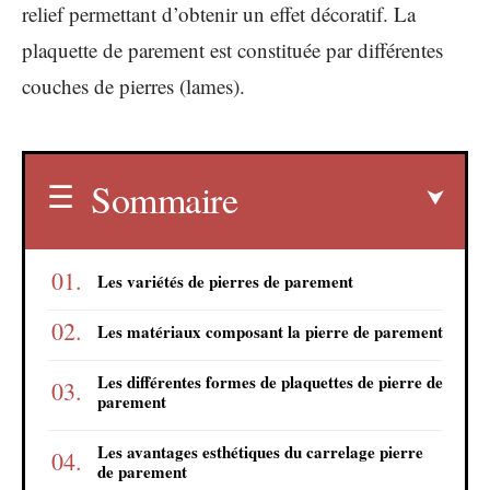
relief permettant d’obtenir un effet décoratif. La
plaquette de parement est constituée par différentes
couches de pierres (lames).
Sommaire
Les variétés de pierres de parement
Les matériaux composant la pierre de parement
Les différentes formes de plaquettes de pierre de
parement
Les avantages esthétiques du carrelage pierre
de parement