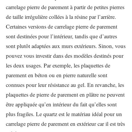
carrelage pierre de parement à partir de petites pierres
de taille irrégulière collées à la résine par l’arrière.
Certaines versions de carrelage pierre de parement
sont destinées pour l’intérieur, tandis que d’autres
sont plutôt adaptées aux murs extérieurs. Sinon, vous
pouvez vous investir dans des modèles destinés pour
les deux usages. Par exemple, les plaquettes de
parement en béton ou en pierre naturelle sont
connues pour leur résistance au gel. En revanche, les
plaquettes de pierre de parement en plâtre ne peuvent
être appliquée qu’en intérieur du fait qu’elles sont
plus fragiles. Le quartz est le matériau idéal pour un
carrelage pierre de parement en extérieur car il est très