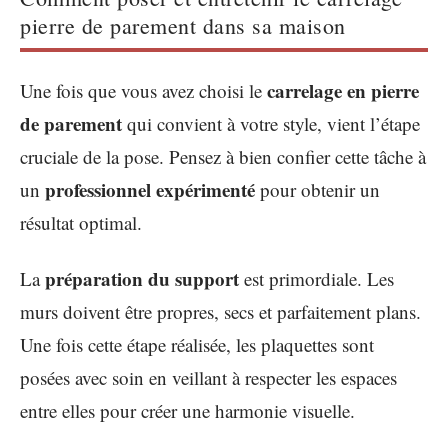
pierre de parement dans sa maison
carrelage en pierre
Une fois que vous avez choisi le
de parement
qui convient à votre style, vient l’étape
cruciale de la pose. Pensez à bien confier cette tâche à
professionnel expérimenté
un
pour obtenir un
résultat optimal.
préparation du support
La
est primordiale. Les
murs doivent être propres, secs et parfaitement plans.
Une fois cette étape réalisée, les plaquettes sont
posées avec soin en veillant à respecter les espaces
entre elles pour créer une harmonie visuelle.