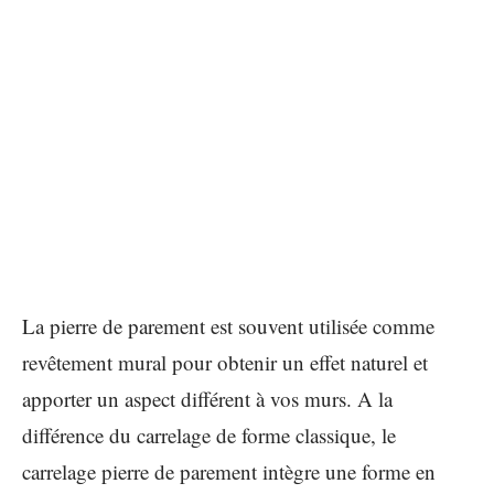
La pierre de parement est souvent utilisée comme
revêtement mural pour obtenir un effet naturel et
apporter un aspect différent à vos murs. A la
différence du carrelage de forme classique, le
carrelage pierre de parement intègre une forme en