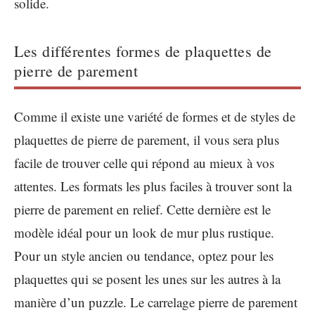
solide.
Les différentes formes de plaquettes de
pierre de parement
Comme il existe une variété de formes et de styles de
plaquettes de pierre de parement, il vous sera plus
facile de trouver celle qui répond au mieux à vos
attentes. Les formats les plus faciles à trouver sont la
pierre de parement en relief. Cette dernière est le
modèle idéal pour un look de mur plus rustique.
Pour un style ancien ou tendance, optez pour les
plaquettes qui se posent les unes sur les autres à la
manière d’un puzzle. Le carrelage pierre de parement