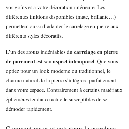
vos goûts et à votre décoration intérieure. Les
différentes finitions disponibles (mate, brillante…)
permettent aussi d’adapter le carrelage en pierre aux
différents styles décoratifs.
carrelage en pierre
L’un des atouts indéniables du
de parement
aspect intemporel
est son
. Que vous
optiez pour un look moderne ou traditionnel, le
charme naturel de la pierre s’intégrera parfaitement
dans votre espace. Contrairement à certains matériaux
éphémères tendance actuelle susceptibles de se
démoder rapidement.
Comment poser et entretenir le carrelage