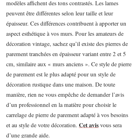
modèles affichent des tons contrastés. Les lames
peuvent être différentes selon leur taille et leur
épaisseur. Ces différences contribuent à apporter un
aspect esthétique à vos murs. Pour les amateurs de
décoration vintage, sachez qu’il existe des pierres de
parement tranchées en épaisseur variant entre 2 et 5
cm, similaire aux « murs anciens ». Ce style de pierre
de parement est le plus adapté pour un style de
décoration rustique dans une maison. De toute
manière, rien ne vous empêche de demander l’avis
d’un professionnel en la matière pour choisir le
carrelage de pierre de parement adapté à vos besoins
Cet avis
et au style de votre décoration.
vous sera
d’une grande aide.