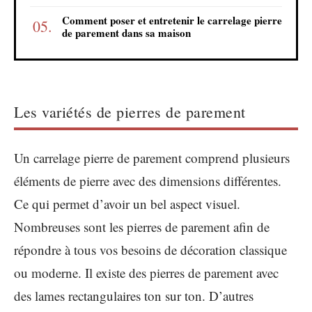
Comment poser et entretenir le carrelage pierre
de parement dans sa maison
Les variétés de pierres de parement
Un carrelage pierre de parement comprend plusieurs
éléments de pierre avec des dimensions différentes.
Ce qui permet d’avoir un bel aspect visuel.
Nombreuses sont les pierres de parement afin de
répondre à tous vos besoins de décoration classique
ou moderne. Il existe des pierres de parement avec
des lames rectangulaires ton sur ton. D’autres