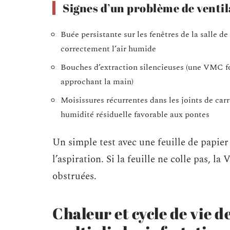
Signes d’un problème de ventila
Buée persistante sur les fenêtres de la salle d
correctement l’air humide
Bouches d’extraction silencieuses (une VMC fo
approchant la main)
Moisissures récurrentes dans les joints de car
humidité résiduelle favorable aux pontes
Un simple test avec une feuille de papier 
l’aspiration. Si la feuille ne colle pas, 
obstruées.
Chaleur et cycle de vie d