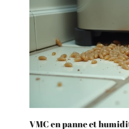
VMC en panne et humidité