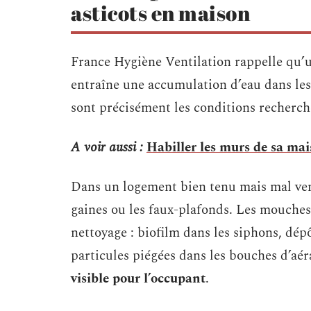
asticots en maison
France Hygiène Ventilation rappelle qu
entraîne une accumulation d’eau dans les 
sont précisément les conditions recherc
A voir aussi :
Habiller les murs de sa mai
Dans un logement bien tenu mais mal venti
gaines ou les faux-plafonds. Les mouches 
nettoyage : biofilm dans les siphons, dép
particules piégées dans les bouches d’aér
visible pour l’occupant
.