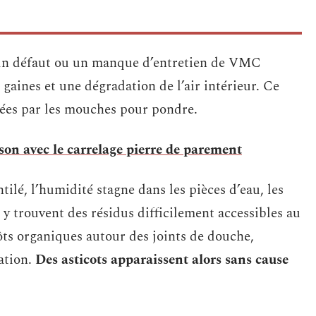
’un défaut ou un manque d’entretien de VMC
gaines et une dégradation de l’air intérieur. Ce
hées par les mouches pour pondre.
son avec le carrelage pierre de parement
lé, l’humidité stagne dans les pièces d’eau, les
y trouvent des résidus difficilement accessibles au
ôts organiques autour des joints de douche,
ation.
Des asticots apparaissent alors sans cause