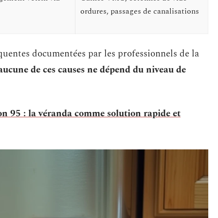
ordures, passages de canalisations
équentes documentées par les professionnels de la
aucune de ces causes ne dépend du niveau de
n 95 : la véranda comme solution rapide et