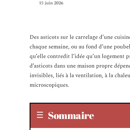
15 juin 2026
Des asticots sur le carrelage d’une cuisin
chaque semaine, ou au fond d’une poubell
qu’elle contredit l’idée qu’un logement 
d’asticots dans une maison propre dépen
invisibles, liés à la ventilation, à la cha
microscopiques.
Sommaire