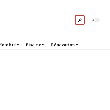
obilité
Piscine
Rénovation