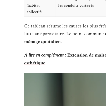
(habitat
les conduits partagés
collectif)
Ce tableau résume les causes les plus fr
lutte antiparasitaire. Le point commun :
ménage quotidien
.
A lire en complément :
Extension de maiso
esthétique