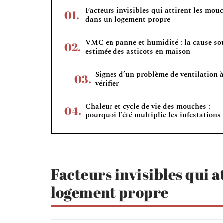
Facteurs invisibles qui attirent les mou
dans un logement propre
VMC en panne et humidité : la cause so
estimée des asticots en maison
Signes d’un problème de ventilation 
vérifier
Chaleur et cycle de vie des mouches :
pourquoi l’été multiplie les infestations
Facteurs invisibles qui 
logement propre