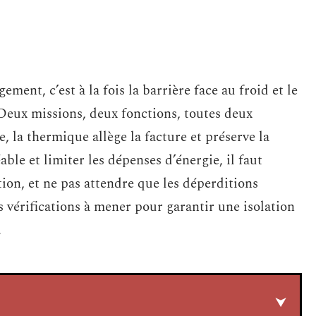
gement, c’est à la fois la barrière face au froid et le
Deux missions, deux fonctions, toutes deux
, la thermique allège la facture et préserve la
able et limiter les dépenses d’énergie, il faut
ation, et ne pas attendre que les déperditions
 vérifications à mener pour garantir une isolation
.