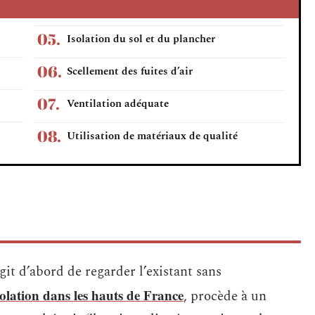
Isolation du sol et du plancher
Scellement des fuites d’air
Ventilation adéquate
Utilisation de matériaux de qualité
agit d’abord de regarder l’existant sans
solation dans les hauts de France
, procède à un