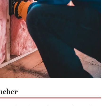
ancher