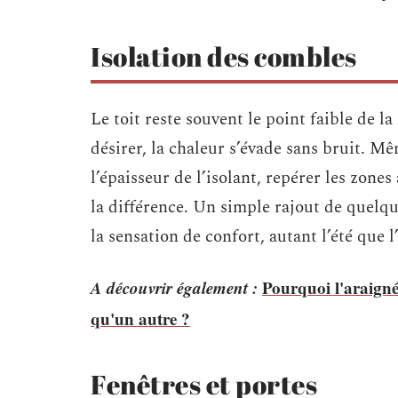
Isolation des combles
Le toit reste souvent le point faible de l
désirer, la chaleur s’évade sans bruit. Mê
l’épaisseur de l’isolant, repérer les zones
la différence. Un simple rajout de quelqu
la sensation de confort, autant l’été que l
A découvrir également :
Pourquoi l'araign
qu'un autre ?
Fenêtres et portes