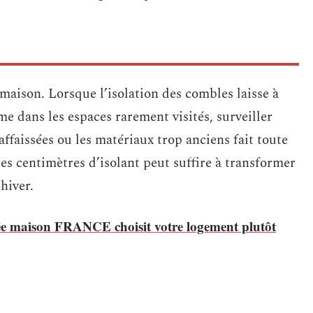
a maison. Lorsque l’isolation des combles laisse à
me dans les espaces rarement visités, surveiller
 affaissées ou les matériaux trop anciens fait toute
es centimètres d’isolant peut suffire à transformer
’hiver.
ée maison FRANCE choisit votre logement plutôt