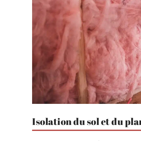
Isolation du sol et du pl