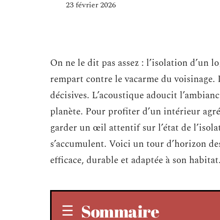
23 février 2026
On ne le dit pas assez : l’isolation d’un lo
rempart contre le vacarme du voisinage. 
décisives. L’acoustique adoucit l’ambiance
planète. Pour profiter d’un intérieur agré
garder un œil attentif sur l’état de l’isol
s’accumulent. Voici un tour d’horizon des
efficace, durable et adaptée à son habitat
Sommaire