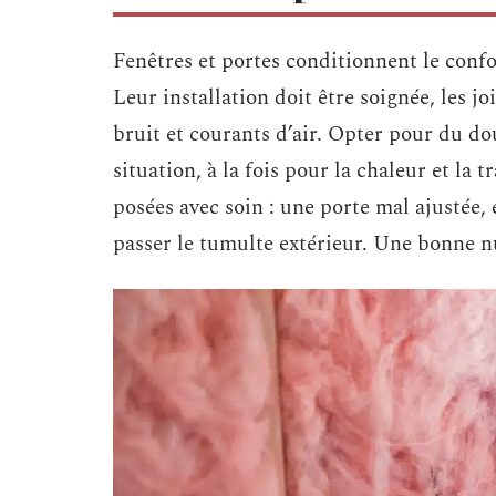
Fenêtres et portes conditionnent le confo
Leur installation doit être soignée, les jo
bruit et courants d’air. Opter pour du do
situation, à la fois pour la chaleur et la t
posées avec soin : une porte mal ajustée, e
passer le tumulte extérieur. Une bonne nu