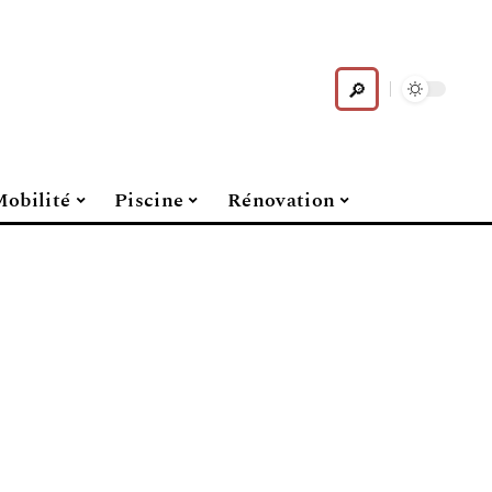
obilité
Piscine
Rénovation